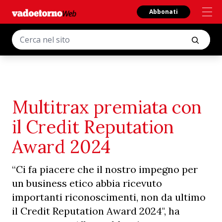
Abbonati
Multitrax premiata con
il Credit Reputation
Award 2024
“Ci fa piacere che il nostro impegno per
un business etico abbia ricevuto
importanti riconoscimenti, non da ultimo
il Credit Reputation Award 2024", ha