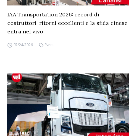
IAA Transportation 2026: record di
costruttori, ritorni eccellenti e la sfida cinese
entra nel vivo
07/24/2026
Eventi