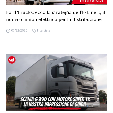
Ford Trucks: ecco la strategia dell’F-Line E, il
nuovo camion elettrico per la distribuzione
07/22/2026
Interviste