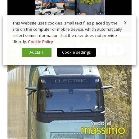
X
This Website uses cookies, small text files placed by the
site on the computer or mobile device, which automatically
collect some information that the user does not provide
directly.
Cookie Policy
ACCEPT
Cookie settings