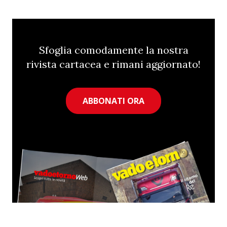
Sfoglia comodamente la nostra
rivista cartacea e rimani aggiornato!
ABBONATI ORA