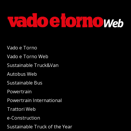
Vado e Torno
Vado e Torno Web
Sustainable Truck&Van
Autobus Web
Sustainable Bus
Powertrain
Powertrain International
Trattori Web
e-Construction
Sustainable Truck of the Year