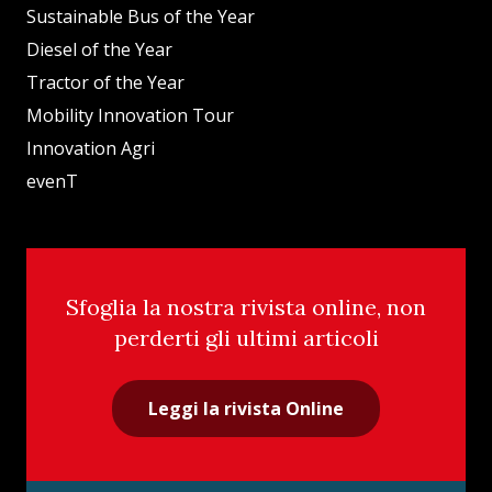
Sustainable Bus of the Year
Diesel of the Year
Tractor of the Year
Mobility Innovation Tour
Innovation Agri
evenT
Sfoglia la nostra rivista online, non
perderti gli ultimi articoli
Leggi la rivista Online