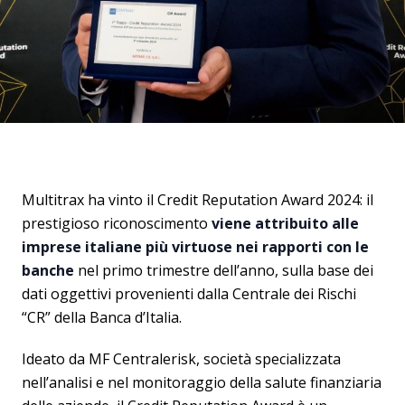
Multitrax ha vinto il Credit Reputation Award 2024: il
prestigioso riconoscimento
viene attribuito alle
imprese italiane più virtuose nei rapporti con le
banche
nel primo trimestre dell’anno, sulla base dei
dati oggettivi provenienti dalla Centrale dei Rischi
“CR” della Banca d’Italia.
Ideato da MF Centralerisk, società specializzata
nell’analisi e nel monitoraggio della salute finanziaria