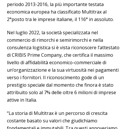
periodo 2013-2016, la più importante testata
economica europea ha classificato Multitrax al
2°posto tra le imprese italiane, il 116° in assoluto.
Nel luglio 2022, la società specializzata nel
commercio di rimorchi e semirimorchi e nella
consulenza logistica si è vista riconoscere l’attestato
di CRIBIS Prime Company, che certifica il massimo
livello di affidabilità economico-commerciale di
un’organizzazione e la sua virtuosità nei pagamenti
verso i fornitori. Il riconoscimento gode di un
prestigio speciale dal momento che finora è stato
attribuito solo al 7% delle oltre 6 milioni di imprese
attive in Italia.
“La storia di Multitrax è un percorso di crescita
costante basato su valori che giudichiamo
fondamentali e immutabili. Tra questi annoveriamo