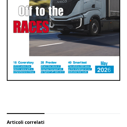
Articoli correlati