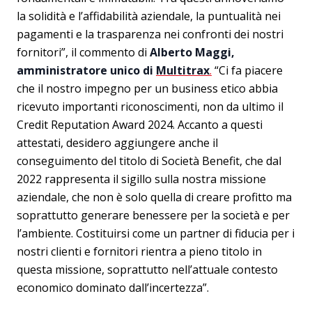
la solidità e l’affidabilità aziendale, la puntualità nei
pagamenti e la trasparenza nei confronti dei nostri
fornitori”, il commento di
Alberto Maggi,
amministratore unico di
Multitrax
.
“Ci fa piacere
che il nostro impegno per un business etico abbia
ricevuto importanti riconoscimenti, non da ultimo il
Credit Reputation Award 2024. Accanto a questi
attestati, desidero aggiungere anche il
conseguimento del titolo di Società Benefit, che dal
2022 rappresenta il sigillo sulla nostra missione
aziendale, che non è solo quella di creare profitto ma
soprattutto generare benessere per la società e per
l’ambiente. Costituirsi come un partner di fiducia per i
nostri clienti e fornitori rientra a pieno titolo in
questa missione, soprattutto nell’attuale contesto
economico dominato dall’incertezza”.