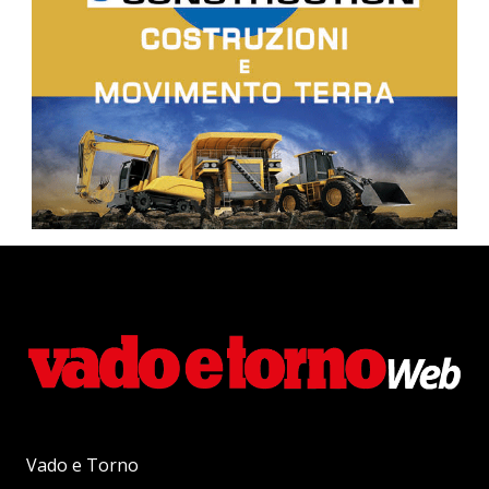
Vado e Torno