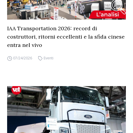
IAA Transportation 2026: record di
costruttori, ritorni eccellenti e la sfida cinese
entra nel vivo
07/24/2026
Eventi