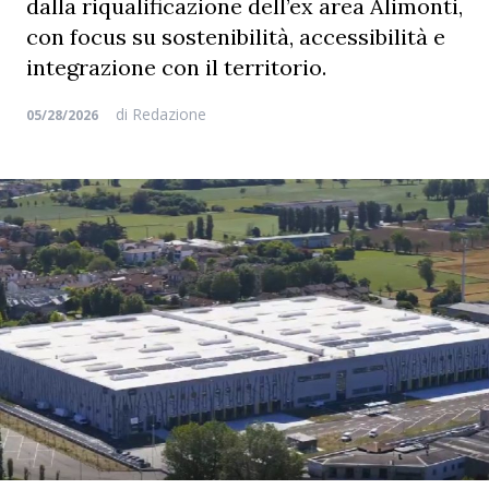
dalla riqualificazione dell’ex area Alimonti,
con focus su sostenibilità, accessibilità e
integrazione con il territorio.
di
Redazione
05/28/2026