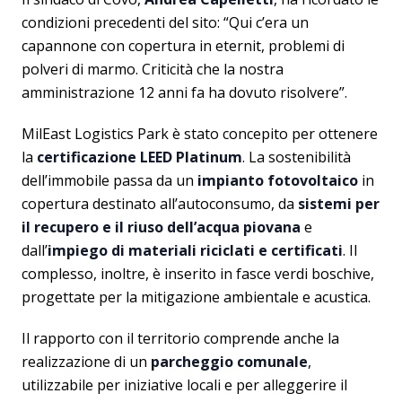
condizioni precedenti del sito: “Qui c’era un
capannone con copertura in eternit, problemi di
polveri di marmo. Criticità che la nostra
amministrazione 12 anni fa ha dovuto risolvere”.
MilEast Logistics Park è stato concepito per ottenere
la
certificazione LEED Platinum
. La sostenibilità
dell’immobile passa da un
impianto fotovoltaico
in
copertura destinato all’autoconsumo, da
sistemi per
il recupero e il riuso dell’acqua piovana
e
dall’
impiego di materiali riciclati e certificati
. Il
complesso, inoltre, è inserito in fasce verdi boschive,
progettate per la mitigazione ambientale e acustica.
Il rapporto con il territorio comprende anche la
realizzazione di un
parcheggio comunale
,
utilizzabile per iniziative locali e per alleggerire il