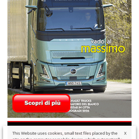
X
This Website uses cookies, small text files placed by the