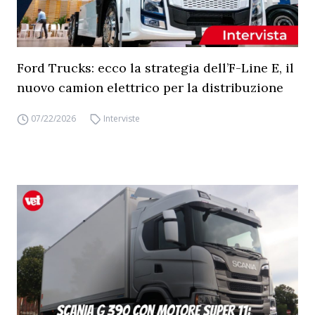
Ford Trucks: ecco la strategia dell’F-Line E, il
nuovo camion elettrico per la distribuzione
07/22/2026
Interviste