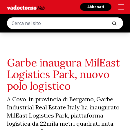
Abbonati
Garbe inaugura MilEast
Logistics Park, nuovo
polo logistico
A Covo, in provincia di Bergamo, Garbe
Industrial Real Estate Italy ha inaugurato
MilEast Logistics Park, piattaforma
logistica da 22mila metri quadrati nata