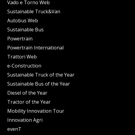
Vado e Torno Web
Sustainable Truck&Van
Autobus Web
Sustainable Bus
Powertrain
Powertrain International
Trattori Web
e-Construction
Sustainable Truck of the Year
Sustainable Bus of the Year
Diesel of the Year
Tractor of the Year
Mobility Innovation Tour
Innovation Agri
evenT