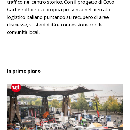
traffico nel centro storico. Con il progetto di Covo,
Garbe rafforza la propria presenza nel mercato
logistico italiano puntando su recupero di aree
dismesse, sostenibilità e connessione con le
comunità locali.
In primo piano