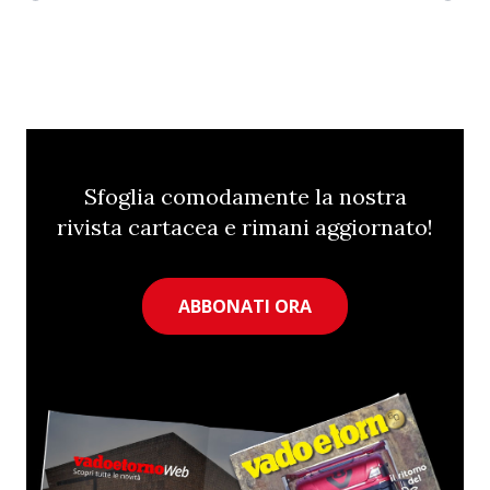
Sfoglia comodamente la nostra
rivista cartacea e rimani aggiornato!
ABBONATI ORA