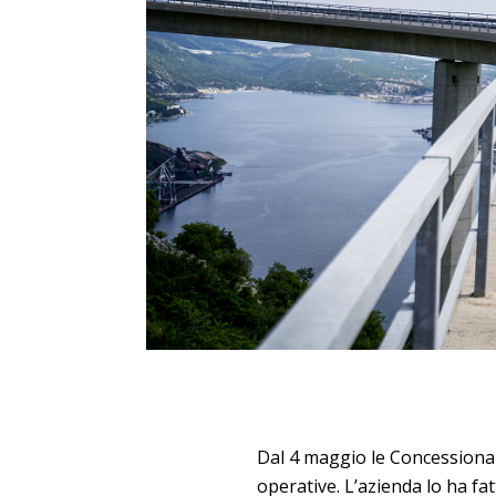
Dal 4 maggio le Concessiona
operative. L’azienda lo ha fa