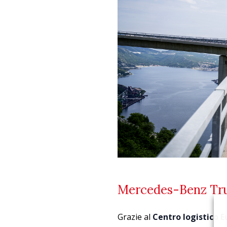
Mercedes-Benz Truc
Grazie al
Centro logistico 