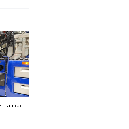
ei camion