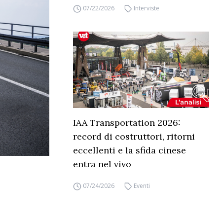
07/22/2026
Interviste
IAA Transportation 2026:
record di costruttori, ritorni
eccellenti e la sfida cinese
entra nel vivo
07/24/2026
Eventi