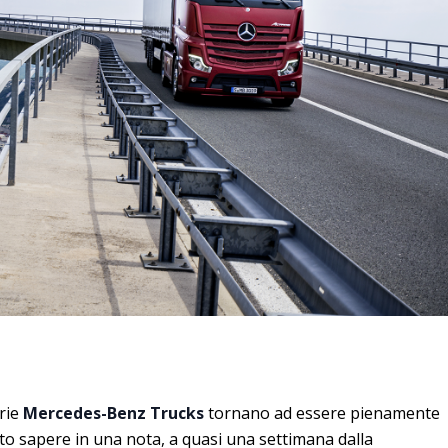
rie
Mercedes-Benz Trucks
tornano ad essere pienamente
tto sapere in una nota, a quasi una settimana dalla