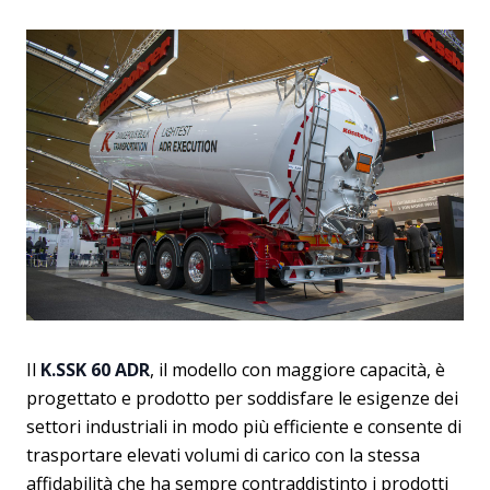
Il
K.SSK 60 ADR
, il modello con maggiore capacità, è
progettato e prodotto per soddisfare le esigenze dei
settori industriali in modo più efficiente e consente di
trasportare elevati volumi di carico con la stessa
affidabilità che ha sempre contraddistinto i prodotti