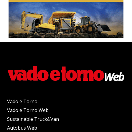
Vado e Torno
Vado e Torno Web
Sustainable Truck&Van
Autobus Web