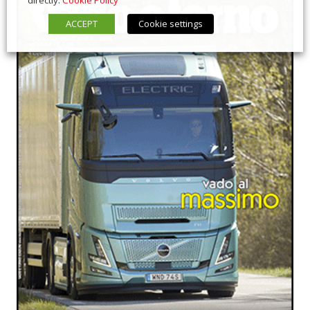
directly.
Cookie Policy
ACCEPT
Cookie settings