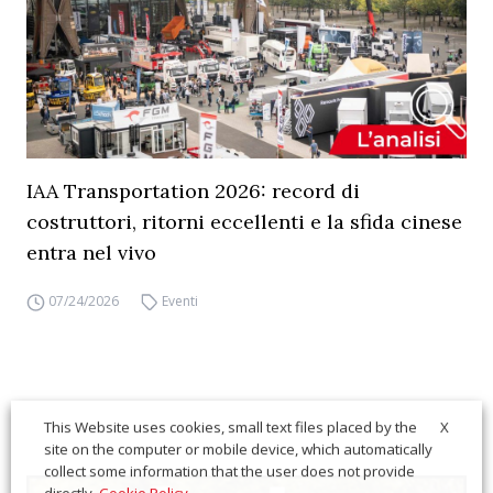
IAA Transportation 2026: record di
costruttori, ritorni eccellenti e la sfida cinese
entra nel vivo
07/24/2026
Eventi
X
This Website uses cookies, small text files placed by the
site on the computer or mobile device, which automatically
collect some information that the user does not provide