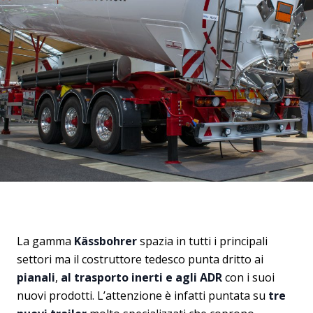
La gamma
Kässbohrer
spazia in tutti i principali
settori ma il costruttore tedesco punta dritto ai
pianali
,
al trasporto inerti e agli ADR
con i suoi
nuovi prodotti. L’attenzione è infatti puntata su
tre