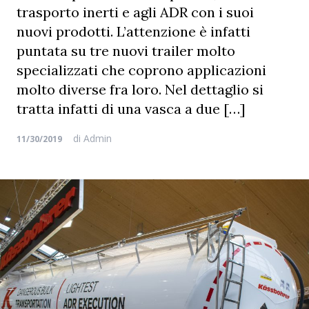
trasporto inerti e agli ADR con i suoi
nuovi prodotti. L’attenzione è infatti
puntata su tre nuovi trailer molto
specializzati che coprono applicazioni
molto diverse fra loro. Nel dettaglio si
tratta infatti di una vasca a due […]
di
Admin
11/30/2019