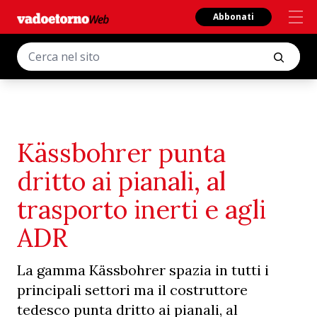
Abbonati
Kässbohrer punta
dritto ai pianali, al
trasporto inerti e agli
ADR
La gamma Kässbohrer spazia in tutti i
principali settori ma il costruttore
tedesco punta dritto ai pianali, al