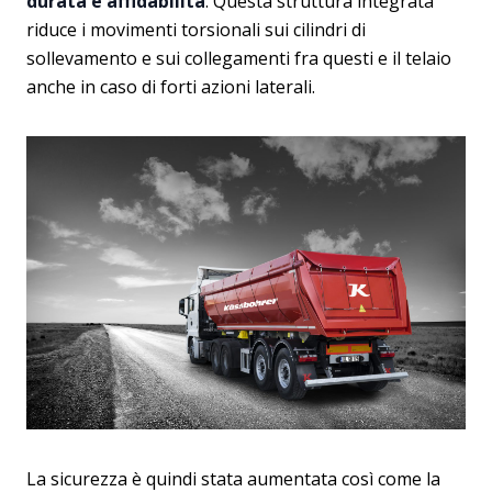
durata e affidabilità
. Questa struttura integrata
riduce i movimenti torsionali sui cilindri di
sollevamento e sui collegamenti fra questi e il telaio
anche in caso di forti azioni laterali.
La sicurezza è quindi stata aumentata così come la