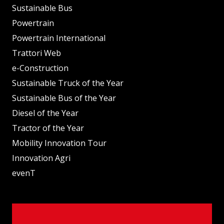
Sustainable Bus
Powertrain
Powertrain International
Trattori Web
e-Construction
Sustainable Truck of the Year
Sustainable Bus of the Year
Diesel of the Year
Tractor of the Year
Mobility Innovation Tour
Innovation Agri
evenT