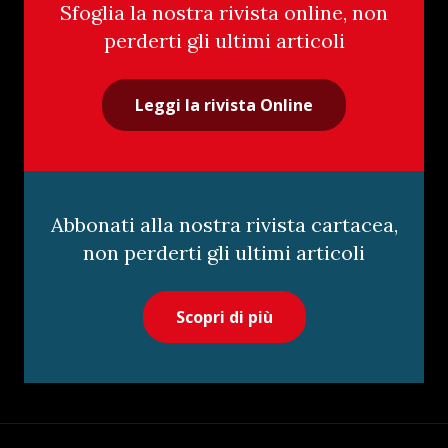
Sfoglia la nostra rivista online, non
perderti gli ultimi articoli
Leggi la rivista Online
Abbonati alla nostra rivista cartacea,
non perderti gli ultimi articoli
Scopri di più