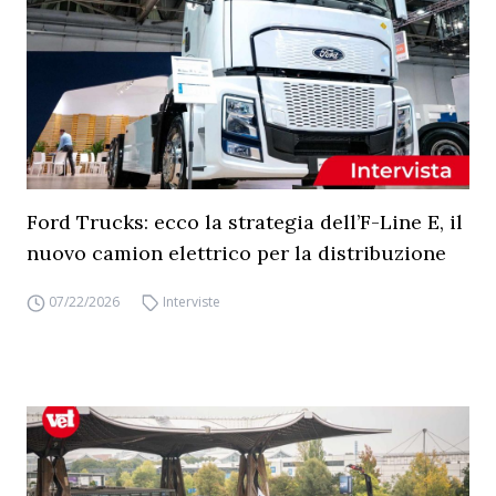
Ford Trucks: ecco la strategia dell’F-Line E, il
nuovo camion elettrico per la distribuzione
07/22/2026
Interviste