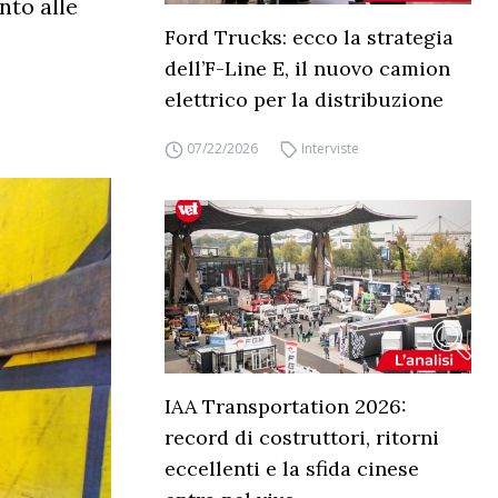
nto alle
Ford Trucks: ecco la strategia
dell’F-Line E, il nuovo camion
elettrico per la distribuzione
07/22/2026
Interviste
IAA Transportation 2026:
record di costruttori, ritorni
eccellenti e la sfida cinese