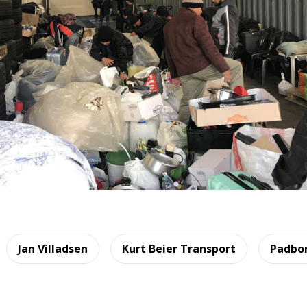
Jan Villadsen
Kurt Beier Transport
Padbo