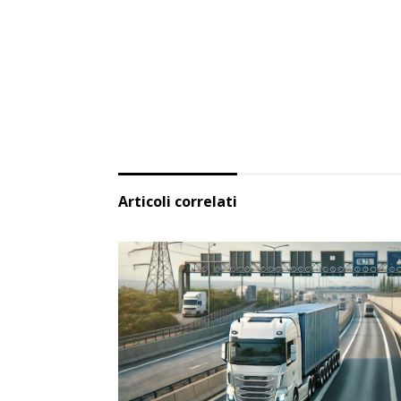
Articoli correlati