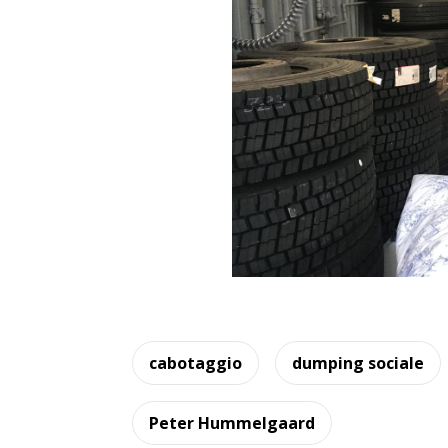
cabotaggio
dumping sociale
Peter Hummelgaard