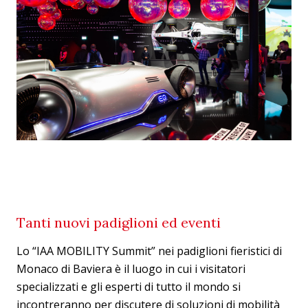
Tanti nuovi padiglioni ed eventi
Lo “IAA MOBILITY Summit” nei padiglioni fieristici di
Monaco di Baviera è il luogo in cui i visitatori
specializzati e gli esperti di tutto il mondo si
incontreranno per discutere di soluzioni di mobilità