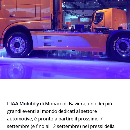
L’
IAA Mobility
di Monaco di Baviera, uno dei più
grandi eventi al mondo dedicati al settore
automotive, è pronto a partire il prossimo 7
settembre (e fino al 12 settembre) nei pressi della