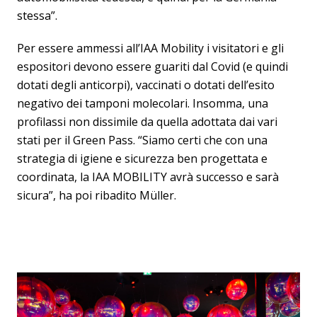
stessa”.
Per essere ammessi all’IAA Mobility i visitatori e gli
espositori devono essere guariti dal Covid (e quindi
dotati degli anticorpi), vaccinati o dotati dell’esito
negativo dei tamponi molecolari. Insomma, una
profilassi non dissimile da quella adottata dai vari
stati per il Green Pass. “Siamo certi che con una
strategia di igiene e sicurezza ben progettata e
coordinata, la IAA MOBILITY avrà successo e sarà
sicura”, ha poi ribadito Müller.