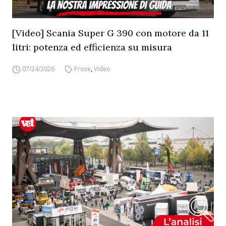
[Video] Scania Super G 390 con motore da 11
litri: potenza ed efficienza su misura
07/24/2026
Prove
,
Video