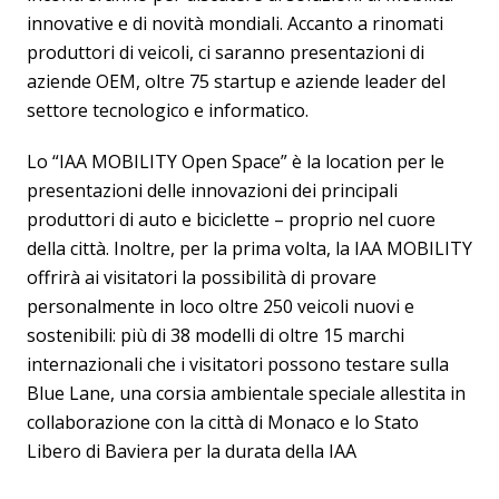
innovative e di novità mondiali. Accanto a rinomati
produttori di veicoli, ci saranno presentazioni di
aziende OEM, oltre 75 startup e aziende leader del
settore tecnologico e informatico.
Lo “IAA MOBILITY Open Space” è la location per le
presentazioni delle innovazioni dei principali
produttori di auto e biciclette – proprio nel cuore
della città. Inoltre, per la prima volta, la IAA MOBILITY
offrirà ai visitatori la possibilità di provare
personalmente in loco oltre 250 veicoli nuovi e
sostenibili: più di 38 modelli di oltre 15 marchi
internazionali che i visitatori possono testare sulla
Blue Lane, una corsia ambientale speciale allestita in
collaborazione con la città di Monaco e lo Stato
Libero di Baviera per la durata della IAA