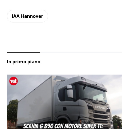
IAA Hannover
In primo piano