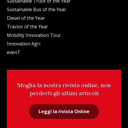
Sustainable Truck of the Year
Sustainable Bus of the Year
Diesel of the Year
Tractor of the Year
Mobility Innovation Tour
Innovation Agri
evenT
Sfoglia la nostra rivista online, non
perderti gli ultimi articoli
Leggi la rivista Online