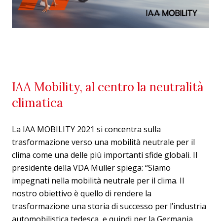
IAA Mobility, al centro la neutralità
climatica
La IAA MOBILITY 2021 si concentra sulla
trasformazione verso una mobilità neutrale per il
clima come una delle più importanti sfide globali. Il
presidente della VDA Müller spiega: “Siamo
impegnati nella mobilità neutrale per il clima. Il
nostro obiettivo è quello di rendere la
trasformazione una storia di successo per l’industria
automobilistica tedesca, e quindi per la Germania