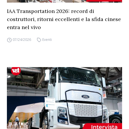
IAA Transportation 2026: record di
costruttori, ritorni eccellenti e la sfida cinese
entra nel vivo
07/24/2026
Eventi