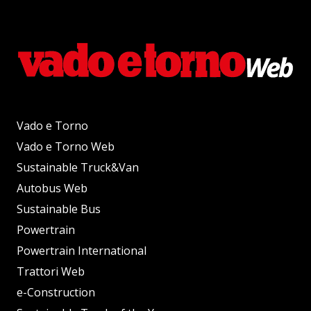
Vado e Torno
Vado e Torno Web
Sustainable Truck&Van
Autobus Web
Sustainable Bus
Powertrain
Powertrain International
Trattori Web
e-Construction