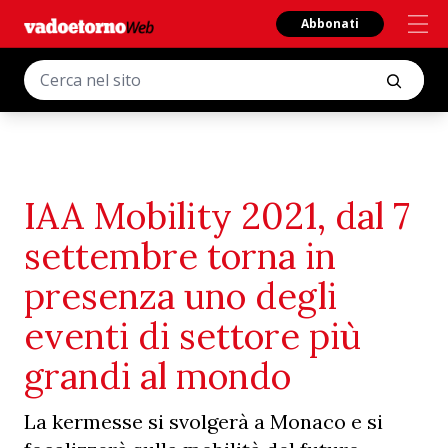
Abbonati
IAA Mobility 2021, dal 7
settembre torna in
presenza uno degli
eventi di settore più
grandi al mondo
La kermesse si svolgerà a Monaco e si