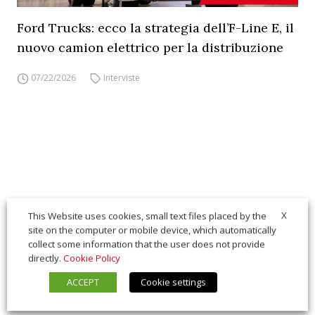
Ford Trucks: ecco la strategia dell’F-Line E, il
nuovo camion elettrico per la distribuzione
07/22/2026
Interviste
X
This Website uses cookies, small text files placed by the
site on the computer or mobile device, which automatically
collect some information that the user does not provide
directly.
Cookie Policy
ACCEPT
Cookie settings