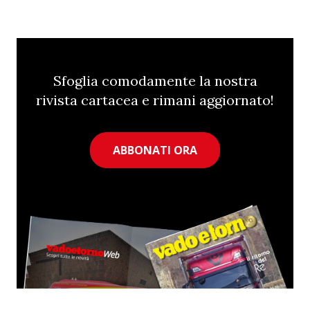
Sfoglia comodamente la nostra
rivista cartacea e rimani aggiornato!
ABBONATI ORA