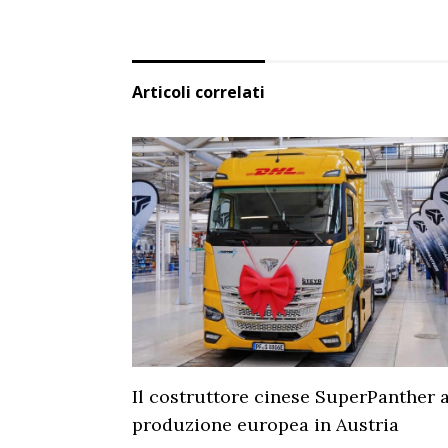
Articoli correlati
Il costruttore cinese SuperPanther a
produzione europea in Austria