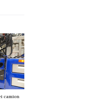
ei camion