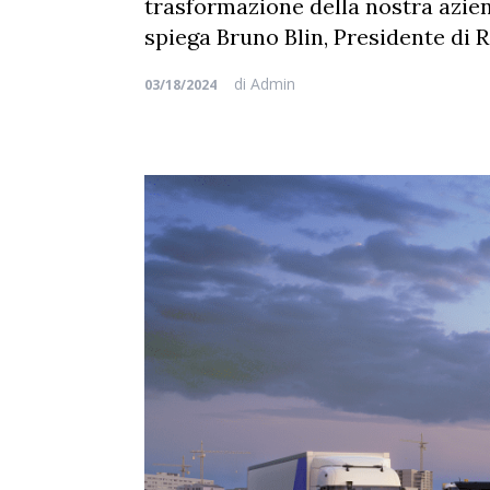
trasformazione della nostra aziend
spiega Bruno Blin, Presidente di 
di
Admin
03/18/2024