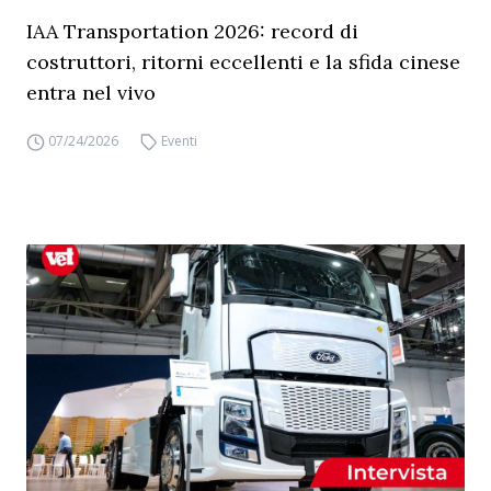
IAA Transportation 2026: record di
costruttori, ritorni eccellenti e la sfida cinese
entra nel vivo
07/24/2026
Eventi