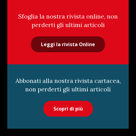
Sfoglia la nostra rivista online, non
perderti gli ultimi articoli
Leggi la rivista Online
Abbonati alla nostra rivista cartacea,
non perderti gli ultimi articoli
Scopri di più