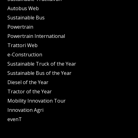
Autobus Web
Sustainable Bus
Powertrain
Powertrain International
Trattori Web
e-Construction
Sustainable Truck of the Year
Sustainable Bus of the Year
Diesel of the Year
Tractor of the Year
Mobility Innovation Tour
Innovation Agri
evenT