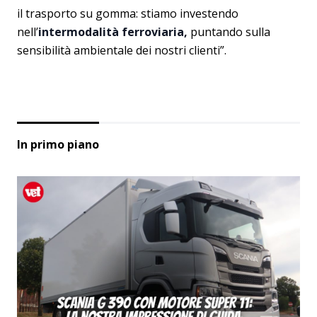
il trasporto su gomma: stiamo investendo
nell’
intermodalità ferroviaria,
puntando sulla
sensibilità ambientale dei nostri clienti”.
In primo piano