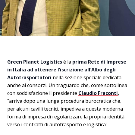
Green Planet Logistics
è la
prima Rete di Imprese
in Italia ad ottenere l’iscrizione all’Albo degli
Autotrasportatori
nella sezione speciale dedicata
anche ai consorzi. Un traguardo che, come sottolinea
con soddisfazione il presidente
Claudio Fraconti
,
“arriva dopo una lunga procedura burocratica che,
per alcuni cavilli tecnici, impediva a questa moderna
forma di impresa di regolarizzare la propria identità
verso i contratti di autotrasporto e logistica”.