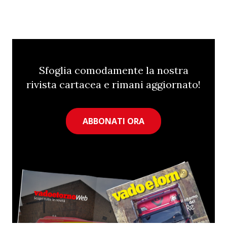
Sfoglia comodamente la nostra
rivista cartacea e rimani aggiornato!
ABBONATI ORA