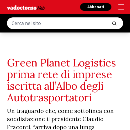
Abbonati
Green Planet Logistics
prima rete di imprese
iscritta all’Albo degli
Autotrasportatori
Un traguardo che, come sottolinea con
soddisfazione il presidente Claudio
Fraconti, “arriva dopo una lunga