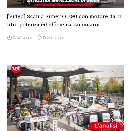
[Video] Scania Super G 390 con motore da 11
litri: potenza ed efficienza su misura
07/24/2026
Prove
,
Video