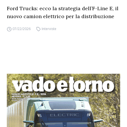
Ford Trucks: ecco la strategia dell’F-Line E, il
nuovo camion elettrico per la distribuzione
07/22/2026
Interviste