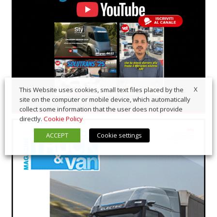
X
This Website uses cookies, small text files placed by the
site on the computer or mobile device, which automatically
collect some information that the user does not provide
directly.
Cookie Policy
ACCEPT
Cookie settings