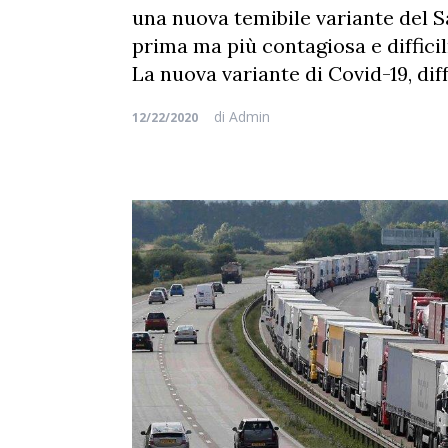
una nuova temibile variante del S
prima ma più contagiosa e difficil
La nuova variante di Covid-19, dif
di
Admin
12/22/2020