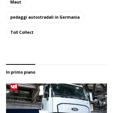
Maut
pedaggi autostradali in Germania
Toll Collect
In primo piano