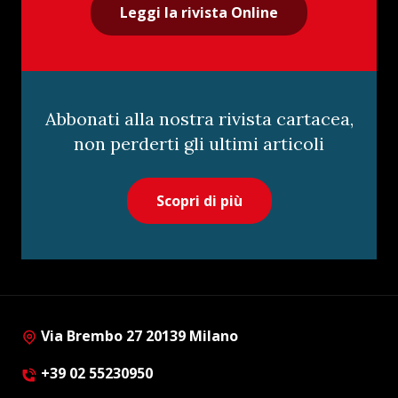
Leggi la rivista Online
Abbonati alla nostra rivista cartacea,
non perderti gli ultimi articoli
Scopri di più
Via Brembo 27 20139 Milano
+39 02 55230950