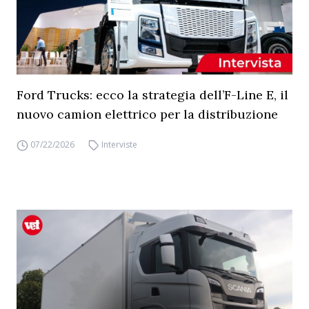
Ford Trucks: ecco la strategia dell’F-Line E, il
nuovo camion elettrico per la distribuzione
07/22/2026
Interviste