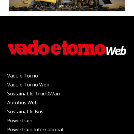
Vado e Torno
Vado e Torno Web
Sustainable Truck&Van
Autobus Web
Sustainable Bus
Powertrain
Powertrain International