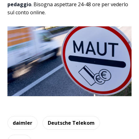
pedaggio
. Bisogna aspettare 24-48 ore per vederlo
sul conto online.
daimler
Deutsche Telekom