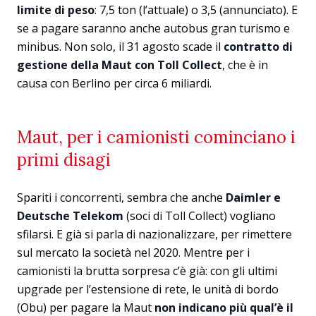
limite di peso
: 7,5 ton (l’attuale) o 3,5 (annunciato). E
se a pagare saranno anche autobus gran turismo e
minibus. Non solo, il 31 agosto scade il
contratto di
gestione della Maut con Toll Collect
, che è in
causa con Berlino per circa 6 miliardi.
Maut, per i camionisti cominciano i
primi disagi
Spariti i concorrenti, sembra che anche
Daimler e
Deutsche Telekom
(soci di Toll Collect) vogliano
sfilarsi. E già si parla di nazionalizzare, per rimettere
sul mercato la società nel 2020. Mentre per i
camionisti la brutta sorpresa c’è già: con gli ultimi
upgrade per l’estensione di rete, le unità di bordo
(Obu) per pagare la Maut
non indicano più qual’è il