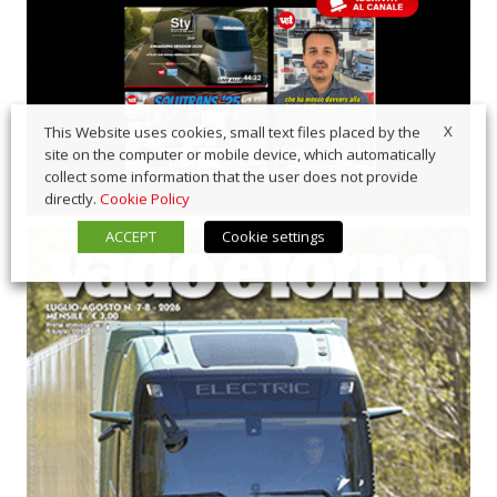
X
This Website uses cookies, small text files placed by the
site on the computer or mobile device, which automatically
collect some information that the user does not provide
directly.
Cookie Policy
ACCEPT
Cookie settings