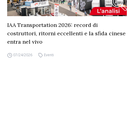
IAA Transportation 2026: record di
costruttori, ritorni eccellenti e la sfida cinese
entra nel vivo
07/24/2026
Eventi