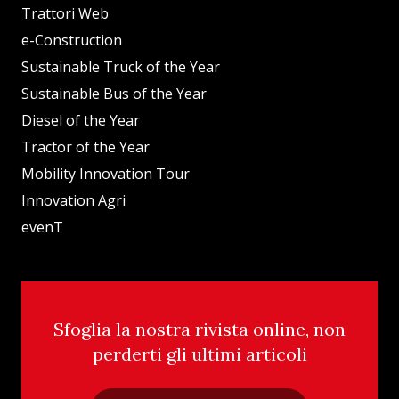
Trattori Web
e-Construction
Sustainable Truck of the Year
Sustainable Bus of the Year
Diesel of the Year
Tractor of the Year
Mobility Innovation Tour
Innovation Agri
evenT
Sfoglia la nostra rivista online, non
perderti gli ultimi articoli