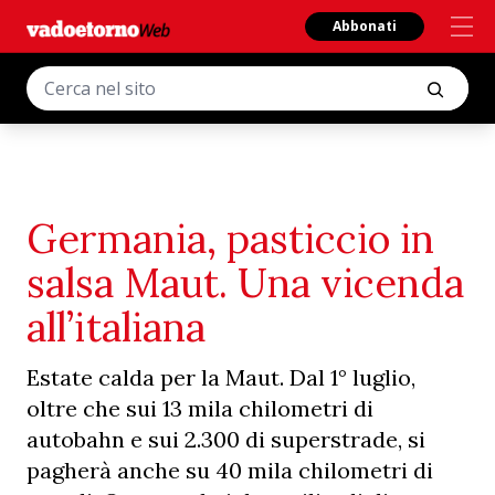
Abbonati
Germania, pasticcio in
salsa Maut. Una vicenda
all’italiana
Estate calda per la Maut. Dal 1° luglio,
oltre che sui 13 mila chilometri di
autobahn e sui 2.300 di superstrade, si
pagherà anche su 40 mila chilometri di