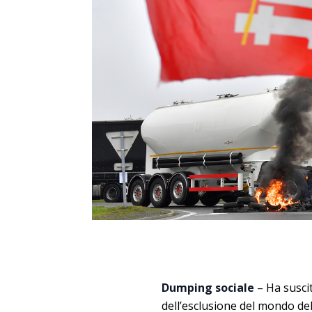
Dumping sociale
– Ha suscit
dell’esclusione del mondo del 