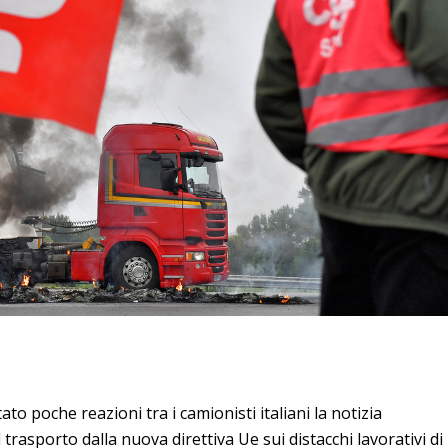
ato poche reazioni tra i camionisti italiani la notizia
trasporto dalla nuova direttiva Ue sui distacchi lavorativi di