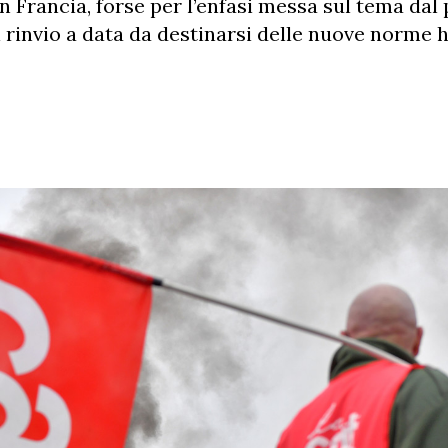
 in Francia, forse per l’enfasi messa sul tema dal
 rinvio a data da destinarsi delle nuove norme 