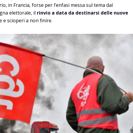
rio, in Francia, forse per l’enfasi messa sul tema dal
na elettorale, il
rinvio a data da destinarsi delle nuove
e scioperi a non finire.