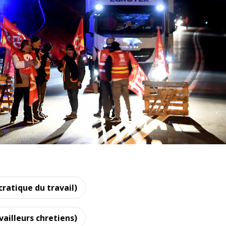
ratique du travail)
ailleurs chretiens)