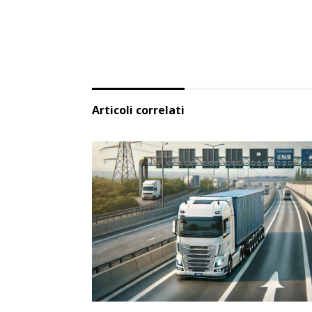
Articoli correlati