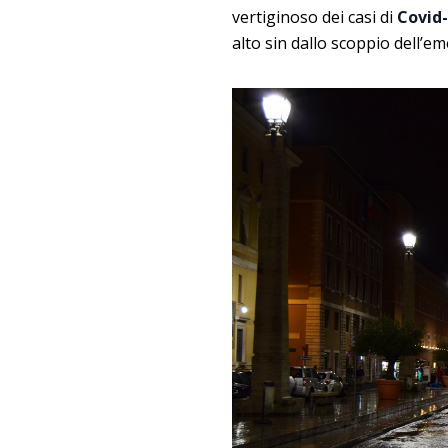
vertiginoso dei casi di
Covid
alto sin dallo scoppio dell’e