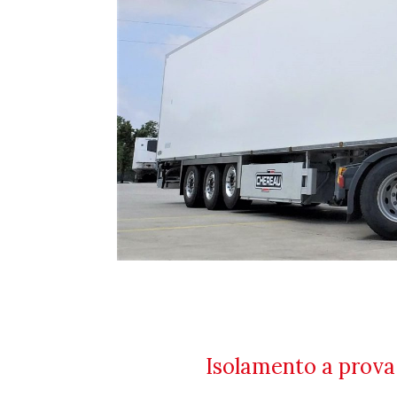
Isolamento a prova