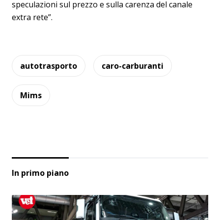
speculazioni sul prezzo e sulla carenza del canale
extra rete”.
autotrasporto
caro-carburanti
Mims
In primo piano