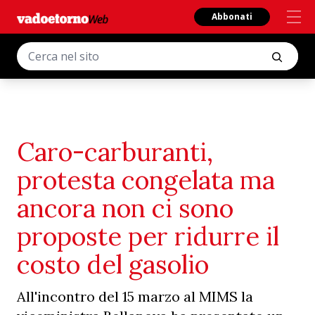
Abbonati
Caro-carburanti,
protesta congelata ma
ancora non ci sono
proposte per ridurre il
costo del gasolio
All'incontro del 15 marzo al MIMS la