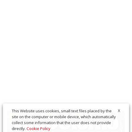
X
This Website uses cookies, small text files placed by the
site on the computer or mobile device, which automatically
collect some information that the user does not provide
directly.
Cookie Policy