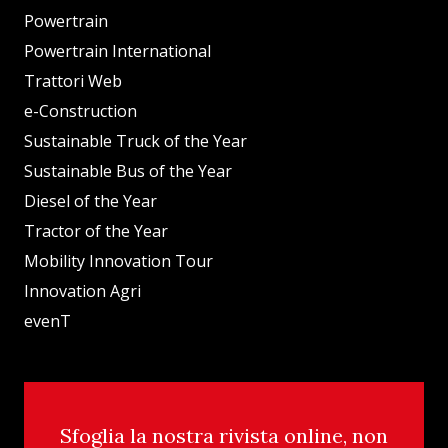
Powertrain
Powertrain International
Trattori Web
e-Construction
Sustainable Truck of the Year
Sustainable Bus of the Year
Diesel of the Year
Tractor of the Year
Mobility Innovation Tour
Innovation Agri
evenT
Sfoglia la nostra rivista online, non