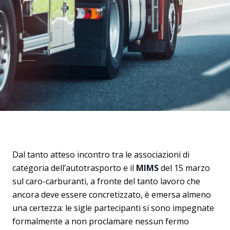
Dal tanto atteso incontro tra le associazioni di
categoria dell’autotrasporto e il
MIMS
del 15 marzo
sul caro-carburanti, a fronte del tanto lavoro che
ancora deve essere concretizzato, è emersa almeno
una certezza: le sigle partecipanti si sono impegnate
formalmente a non proclamare nessun fermo