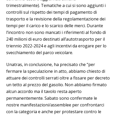
trimestralmente). Tematiche a cui si sono aggiunti i
controlli sul rispetto dei tempi di pagamento di
trasporto e la revisione della regolamentazione dei
tempi per il carico e lo scarico delle merci. Durante
l’incontro non sono mancati i riferimenti al fondo di
240 milioni di euro destinati all’autotrasporto per il
triennio 2022-2024 e agli incentivi da erogare per lo
svecchiamento del parco veicolare.
Unatras, in conclusione, ha precisato che “per
fermare la speculazione in atto, abbiamo chiesto di
attuare dei controlli serrati oltre a fissare per decreto
un tetto al prezzo del gasolio. Non abbiamo firmato
alcun accordo ma il tavolo resta aperto
permanentemente. Sabato sono confermate le
nostre manifestazioni/assemblee per confrontarci
con la categoria e anche per protestare contro le