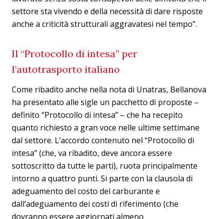
settore sta vivendo e della necessità di dare risposte
anche a criticità strutturali aggravatesi nel tempo”.
Il “Protocollo di intesa” per
l’autotrasporto italiano
Come ribadito anche nella nota di Unatras, Bellanova
ha presentato alle sigle un pacchetto di proposte –
definito “Protocollo di intesa” – che ha recepito
quanto richiesto a gran voce nelle ultime settimane
dal settore. L’accordo contenuto nel “Protocollo di
intesa” (che, va ribadito, deve ancora essere
sottoscritto da tutte le parti), ruota principalmente
intorno a quattro punti. Si parte con la clausola di
adeguamento del costo del carburante e
dall’adeguamento dei costi di riferimento (che
dovranno essere aggiornati almeno