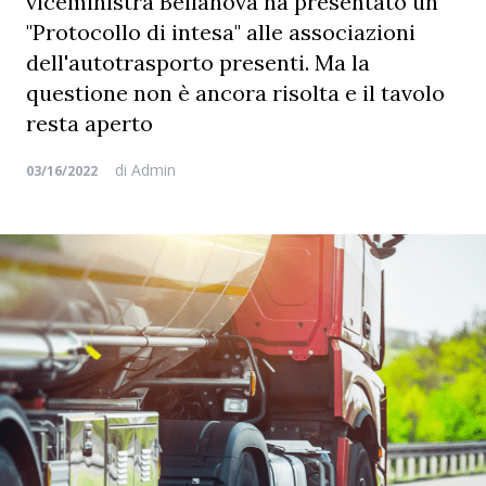
viceministra Bellanova ha presentato un
"Protocollo di intesa" alle associazioni
dell'autotrasporto presenti. Ma la
questione non è ancora risolta e il tavolo
resta aperto
di
Admin
03/16/2022