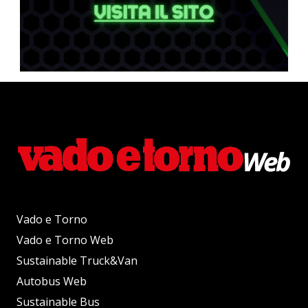
Vado e Torno
Vado e Torno Web
Sustainable Truck&Van
Autobus Web
Sustainable Bus