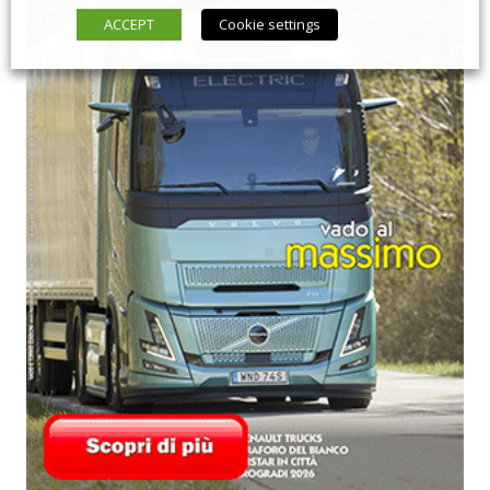
ACCEPT
Cookie settings