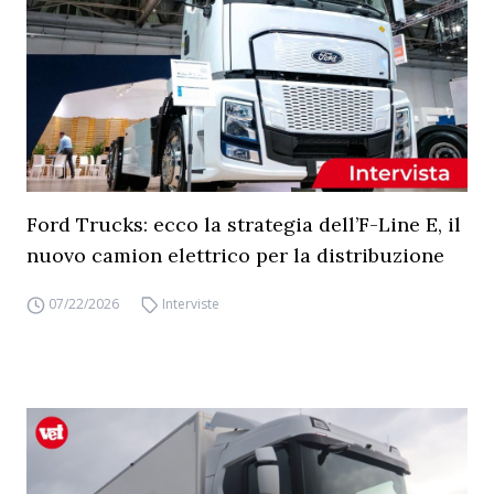
Ford Trucks: ecco la strategia dell’F-Line E, il
nuovo camion elettrico per la distribuzione
07/22/2026
Interviste