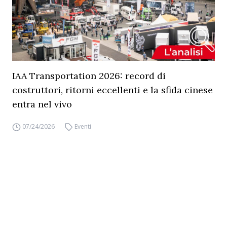
IAA Transportation 2026: record di
costruttori, ritorni eccellenti e la sfida cinese
entra nel vivo
07/24/2026
Eventi