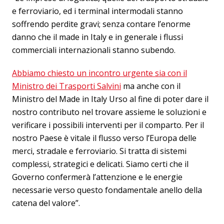
e ferroviario, ed i terminal intermodali stanno
soffrendo perdite gravi; senza contare l’enorme
danno che il made in Italy e in generale i flussi
commerciali internazionali stanno subendo.
Abbiamo chiesto un incontro urgente sia con il
Ministro dei Trasporti Salvini
ma anche con il
Ministro del Made in Italy Urso al fine di poter dare il
nostro contributo nel trovare assieme le soluzioni e
verificare i possibili interventi per il comparto. Per il
nostro Paese è vitale il flusso verso l’Europa delle
merci, stradale e ferroviario. Si tratta di sistemi
complessi, strategici e delicati. Siamo certi che il
Governo confermerà l’attenzione e le energie
necessarie verso questo fondamentale anello della
catena del valore”.