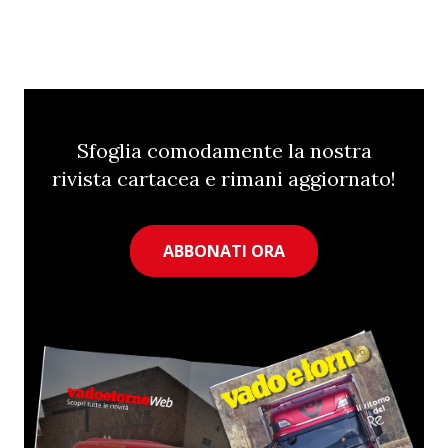
Sfoglia comodamente la nostra
rivista cartacea e rimani aggiornato!
ABBONATI ORA