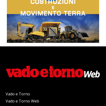
Vado e Torno
Vado e Torno Web