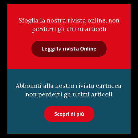
Sfoglia la nostra rivista online, non
perderti gli ultimi articoli
Leggi la rivista Online
Abbonati alla nostra rivista cartacea,
non perderti gli ultimi articoli
Scopri di più