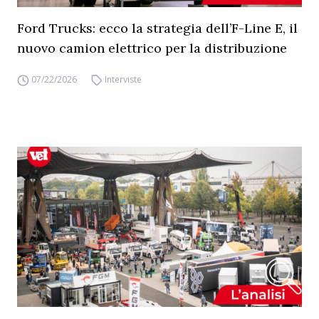
Ford Trucks: ecco la strategia dell’F-Line E, il
nuovo camion elettrico per la distribuzione
07/22/2026
Interviste