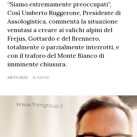
“Siamo estremamente preoccupati”.
Così Umberto Ruggerone, Presidente di
Assologistica, commenta la situazione
venutasi a creare ai valichi alpini del
Frejus, Gottardo e del Brennero,
totalmente o parzialmente interrotti, e
con il traforo del Monte Bianco di
imminente chiusura.
di
Admin
08/31/2023