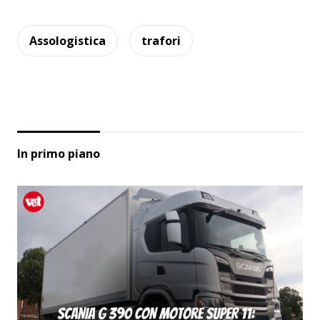
Assologistica
trafori
In primo piano