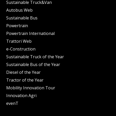
Sustainable Truck&Van
Autobus Web
Sustainable Bus
Powertrain
Powertrain International
Trattori Web
e-Construction
Sustainable Truck of the Year
Sustainable Bus of the Year
Diesel of the Year
Tractor of the Year
Mobility Innovation Tour
Innovation Agri
evenT