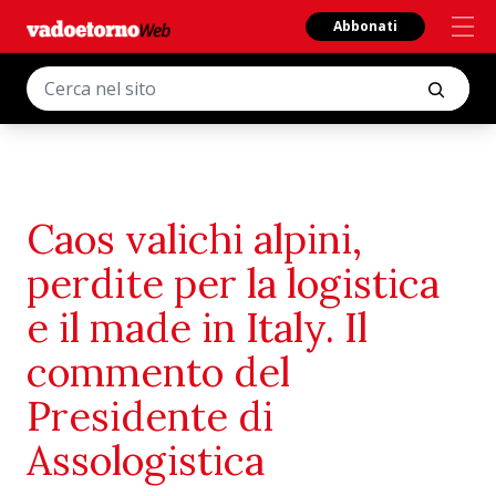
Abbonati
Caos valichi alpini,
perdite per la logistica
e il made in Italy. Il
commento del
Presidente di
Assologistica