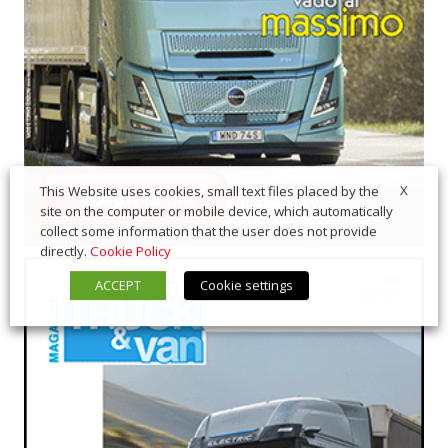
X
This Website uses cookies, small text files placed by the
site on the computer or mobile device, which automatically
collect some information that the user does not provide
directly.
Cookie Policy
ACCEPT
Cookie settings