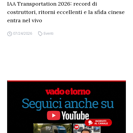
IAA Transportation 2026: record di
costruttori, ritorni eccellenti e la sfida cinese
entra nel vivo
07/24/2026
Eventi