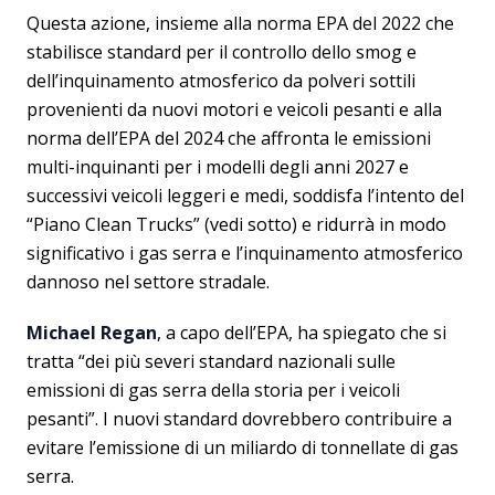
Questa azione, insieme alla norma EPA del 2022 che
stabilisce standard per il controllo dello smog e
dell’inquinamento atmosferico da polveri sottili
provenienti da nuovi motori e veicoli pesanti e alla
norma dell’EPA del 2024 che affronta le emissioni
multi-inquinanti per i modelli degli anni 2027 e
successivi veicoli leggeri e medi, soddisfa l’intento del
“Piano Clean Trucks” (vedi sotto) e ridurrà in modo
significativo i gas serra e l’inquinamento atmosferico
dannoso nel settore stradale.
Michael Regan
, a capo dell’EPA, ha spiegato che si
tratta “dei più severi standard nazionali sulle
emissioni di gas serra della storia per i veicoli
pesanti”. I nuovi standard dovrebbero contribuire a
evitare l’emissione di un miliardo di tonnellate di gas
serra.