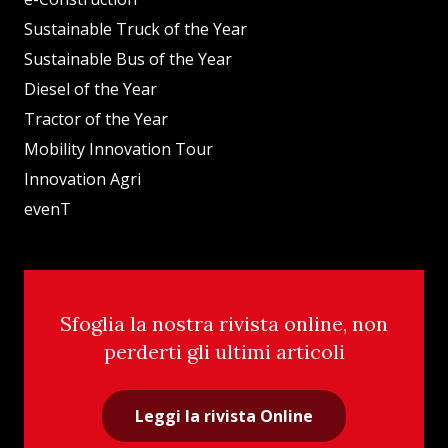
Sustainable Truck of the Year
Sustainable Bus of the Year
Diesel of the Year
Tractor of the Year
Mobility Innovation Tour
Innovation Agri
evenT
Sfoglia la nostra rivista online, non
perderti gli ultimi articoli
Leggi la rivista Online