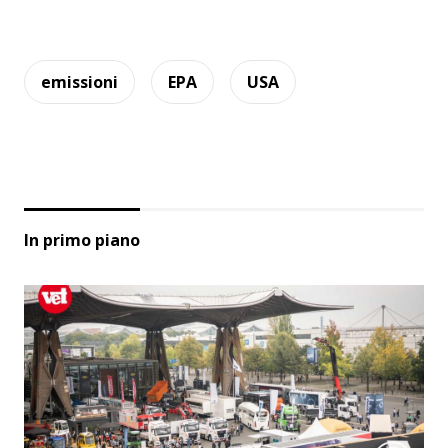
emissioni
EPA
USA
In primo piano