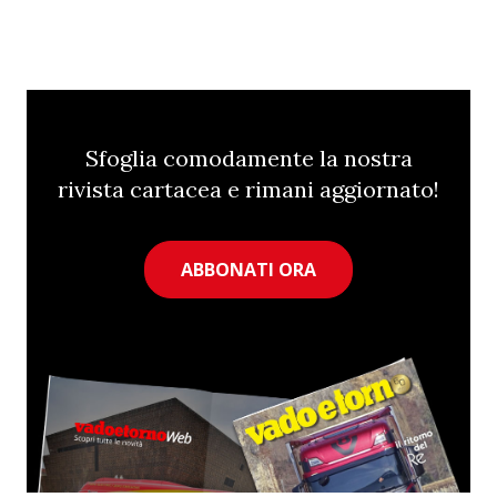
Sfoglia comodamente la nostra
rivista cartacea e rimani aggiornato!
ABBONATI ORA