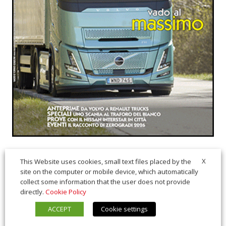
X
This Website uses cookies, small text files placed by the
site on the computer or mobile device, which automatically
collect some information that the user does not provide
directly.
Cookie Policy
ACCEPT
Cookie settings