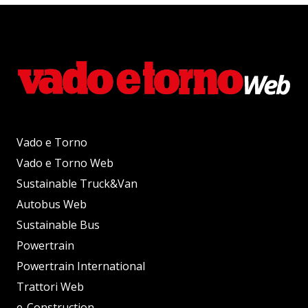
Vado e Torno
Vado e Torno Web
Sustainable Truck&Van
Autobus Web
Sustainable Bus
Powertrain
Powertrain International
Trattori Web
e-Construction