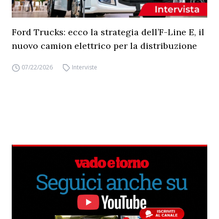
Ford Trucks: ecco la strategia dell’F-Line E, il
nuovo camion elettrico per la distribuzione
07/22/2026
Interviste