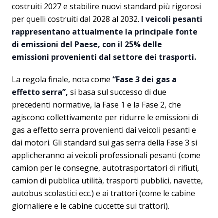
costruiti 2027 e stabilire nuovi standard più rigorosi
per quelli costruiti dal 2028 al 2032.
I veicoli pesanti
rappresentano attualmente la principale fonte
di emissioni del Paese, con il 25% delle
emissioni provenienti dal settore dei trasporti.
La regola finale, nota come
“Fase 3 dei gas a
effetto serra”,
si basa sul successo di due
precedenti normative, la Fase 1 e la Fase 2, che
agiscono collettivamente per ridurre le emissioni di
gas a effetto serra provenienti dai veicoli pesanti e
dai motori. Gli standard sui gas serra della Fase 3 si
applicheranno ai veicoli professionali pesanti (come
camion per le consegne, autotrasportatori di rifiuti,
camion di pubblica utilità, trasporti pubblici, navette,
autobus scolastici ecc.) e ai trattori (come le cabine
giornaliere e le cabine cuccette sui trattori).