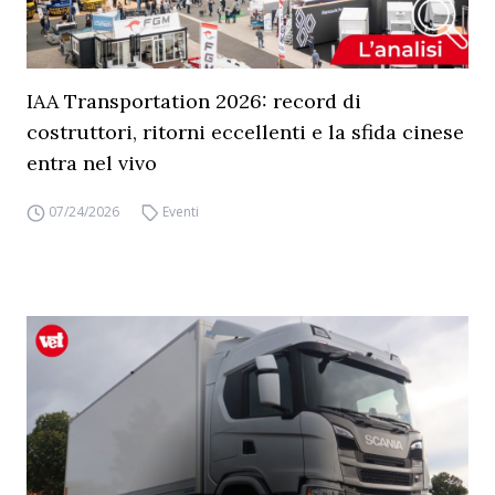
IAA Transportation 2026: record di
costruttori, ritorni eccellenti e la sfida cinese
entra nel vivo
07/24/2026
Eventi