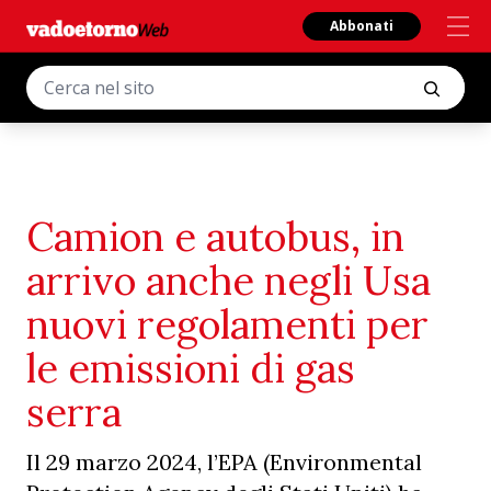
Abbonati
Camion e autobus, in
arrivo anche negli Usa
nuovi regolamenti per
le emissioni di gas
serra
Il 29 marzo 2024, l’EPA (Environmental