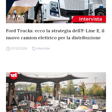
Ford Trucks: ecco la strategia dell’F-Line E, il
nuovo camion elettrico per la distribuzione
07/22/2026
Interviste