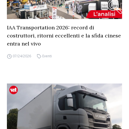
IAA Transportation 2026: record di
costruttori, ritorni eccellenti e la sfida cinese
entra nel vivo
07/24/2026
Eventi