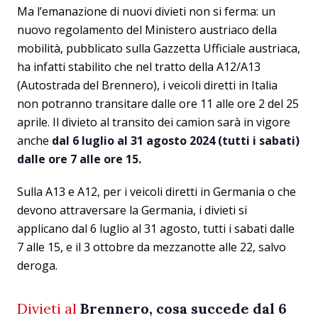
Ma l’emanazione di nuovi divieti non si ferma: un
nuovo regolamento del Ministero austriaco della
mobilità, pubblicato sulla Gazzetta Ufficiale austriaca,
ha infatti stabilito che nel tratto della A12/A13
(Autostrada del Brennero), i veicoli diretti in Italia
non potranno transitare dalle ore 11 alle ore 2 del 25
aprile. Il divieto al transito dei camion sarà in vigore
anche
dal 6 luglio al 31 agosto 2024 (tutti i sabati)
dalle ore 7 alle ore 15.
Sulla A13 e A12, per i veicoli diretti in Germania o che
devono attraversare la Germania, i divieti si
applicano dal 6 luglio al 31 agosto, tutti i sabati dalle
7 alle 15, e il 3 ottobre da mezzanotte alle 22, salvo
deroga.
Divieti al
Brennero, cosa succede dal 6