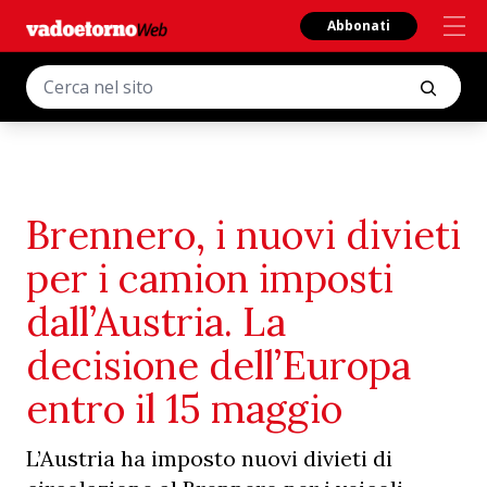
Abbonati
Brennero, i nuovi divieti
per i camion imposti
dall’Austria. La
decisione dell’Europa
entro il 15 maggio
L’Austria ha imposto nuovi divieti di