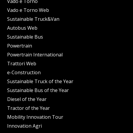
Vado e Torno
Vado e Torno Web
Sustainable Truck&Van
Autobus Web
Sustainable Bus
Powertrain
Powertrain International
Trattori Web
e-Construction
Sustainable Truck of the Year
Sustainable Bus of the Year
Diesel of the Year
Tractor of the Year
Mobility Innovation Tour
Innovation Agri