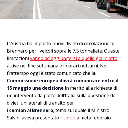
L’Austria ha imposto nuovi divieti di circolazione al
Brennero per i veicoli sopra le 7,5 tonnellate. Queste
limitazioni
vanno ad aggiungersi a quelle già in atto
,
attive nel fine settimana e in orari notturni. Nel
frattempo oggi è stato comunicato che
la
Commissione europea dovrà comunicare entro il
15 maggio una decisione
in merito alla richiesta di
un intervento da parte dell’Italia sulla questione dei
divieti unilaterali di transito per
i
camion
al
Brennero
, tema sul quale il Ministro
Salvini aveva presentato
ricorso
a metà febbraio.