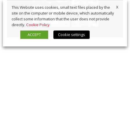
X
This Website uses cookies, small text files placed by the
site on the computer or mobile device, which automatically
collect some information that the user does not provide
directly.
Cookie Policy
ACCEPT
Cookie settings