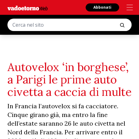
Abbonati
Autovelox ‘in borghese’,
a Parigi le prime auto
civetta a caccia di multe
In Francia l’autovelox si fa cacciatore.
Cinque girano già, ma entro la fine
dell’estate saranno 26 le auto civetta nel
Nord della Francia. Per arrivare entro il