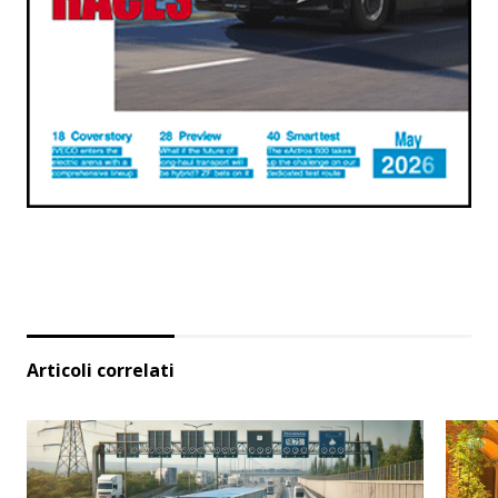
Articoli correlati