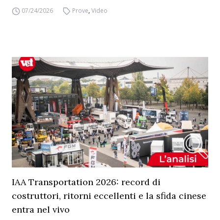
07/24/2026
Prove
,
Video
IAA Transportation 2026: record di
costruttori, ritorni eccellenti e la sfida cinese
entra nel vivo