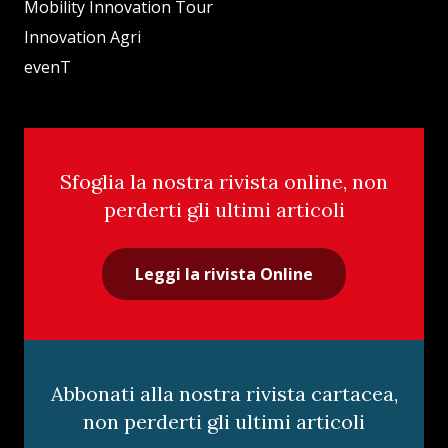
Mobility Innovation Tour
Innovation Agri
evenT
Sfoglia la nostra rivista online, non
perderti gli ultimi articoli
Leggi la rivista Online
Abbonati alla nostra rivista cartacea,
non perderti gli ultimi articoli