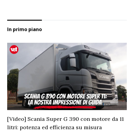
In primo piano
[Video] Scania Super G 390 con motore da 11
litri: potenza ed efficienza su misura