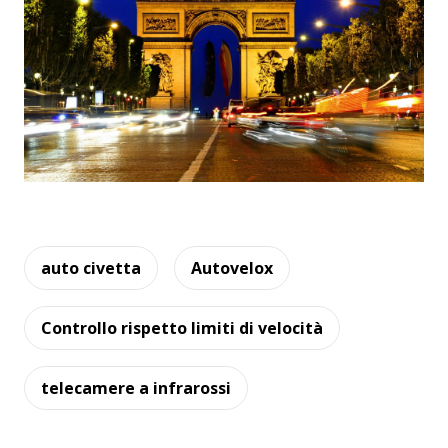
auto civetta
Autovelox
Controllo rispetto limiti di velocità
telecamere a infrarossi