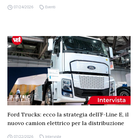
07/24/2026
Eventi
Ford Trucks: ecco la strategia dell’F-Line E, il
nuovo camion elettrico per la distribuzione
07/22/2026
Interviste