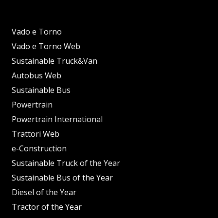
Vado e Torno
Vado e Torno Web
Sustainable Truck&Van
Autobus Web
Sustainable Bus
Powertrain
Powertrain International
Trattori Web
e-Construction
Sustainable Truck of the Year
Sustainable Bus of the Year
Diesel of the Year
Tractor of the Year