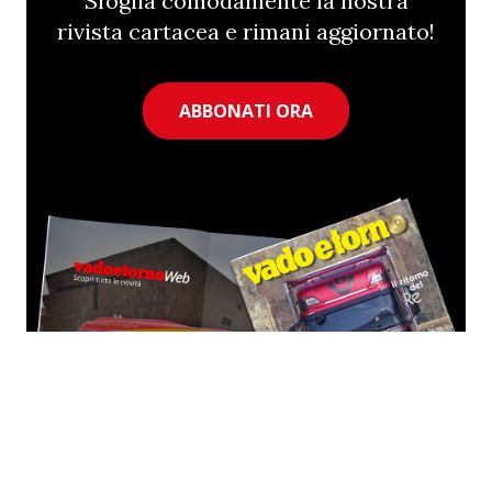
Sfoglia comodamente la nostra
rivista cartacea e rimani aggiornato!
ABBONATI ORA