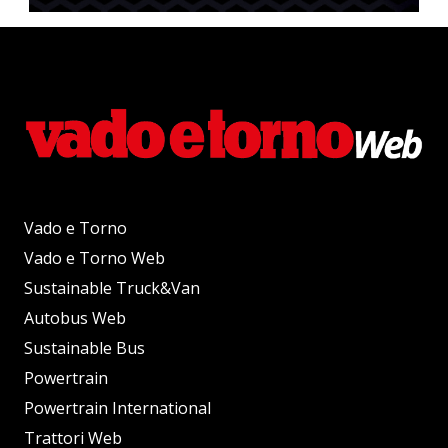
Vado e Torno
Vado e Torno Web
Sustainable Truck&Van
Autobus Web
Sustainable Bus
Powertrain
Powertrain International
Trattori Web