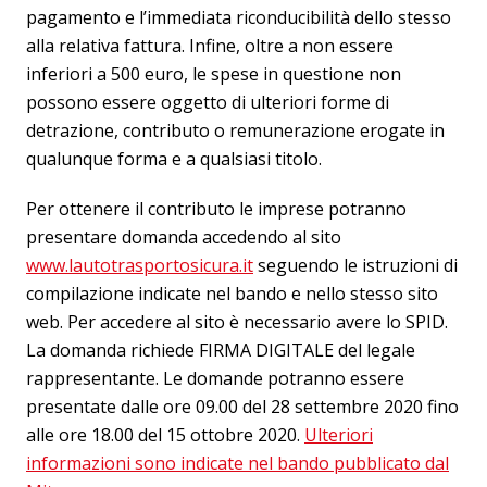
pagamento e l’immediata riconducibilità dello stesso
alla relativa fattura. Infine, oltre a non essere
inferiori a 500 euro, le spese in questione non
possono essere oggetto di ulteriori forme di
detrazione, contributo o remunerazione erogate in
qualunque forma e a qualsiasi titolo.
Per ottenere il contributo le imprese potranno
presentare domanda accedendo al sito
www.lautotrasportosicura.it
seguendo le istruzioni di
compilazione indicate nel bando e nello stesso sito
web. Per accedere al sito è necessario avere lo SPID.
La domanda richiede FIRMA DIGITALE del legale
rappresentante. Le domande potranno essere
presentate dalle ore 09.00 del 28 settembre 2020 fino
alle ore 18.00 del 15 ottobre 2020.
Ulteriori
informazioni sono indicate nel bando pubblicato dal