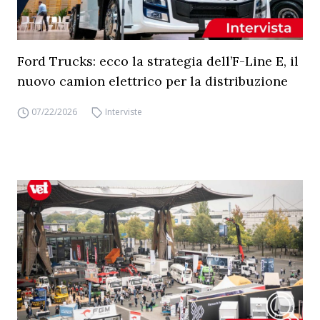
Ford Trucks: ecco la strategia dell’F-Line E, il
nuovo camion elettrico per la distribuzione
07/22/2026
Interviste