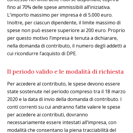
fino al 70% delle spese ammissibili all’iniziativa.
L’importo massimo per impresa è di 5.000 euro.
Inoltre, per ciascun dipendente, il limite massimo di
spese non può essere superiore ai 200 euro. Proprio
per questo motivo l’impresa è tenuta a dichiarare,
nella domanda di contributo, il numero degli addetti a
cui ricondurre l’acquisto di DPE.
Il periodo valido e le modalità di richiesta
Per accedere al contributo, le spese devono essere
state sostenute nel periodo compreso tra il 18 marzo
2020 e la data di invio della domanda di contributo. I
conti correnti su cui andranno fatte valere le spese
per accedere ai contributi, dovranno
necessariamente essere intestati all’impresa, con
modalità che consentano la piena tracciabilità del