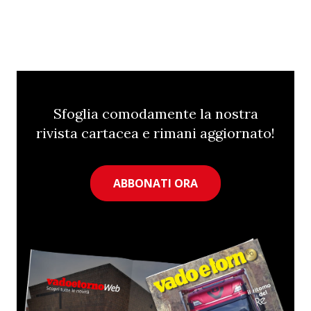
Sfoglia comodamente la nostra
rivista cartacea e rimani aggiornato!
ABBONATI ORA