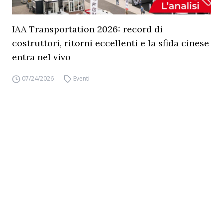
IAA Transportation 2026: record di
costruttori, ritorni eccellenti e la sfida cinese
entra nel vivo
07/24/2026
Eventi