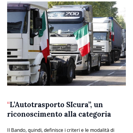
“
L’Autotrasporto SIcura”, un
riconoscimento alla categoria
Il Bando, quindi, definisce i criteri e le modalità di