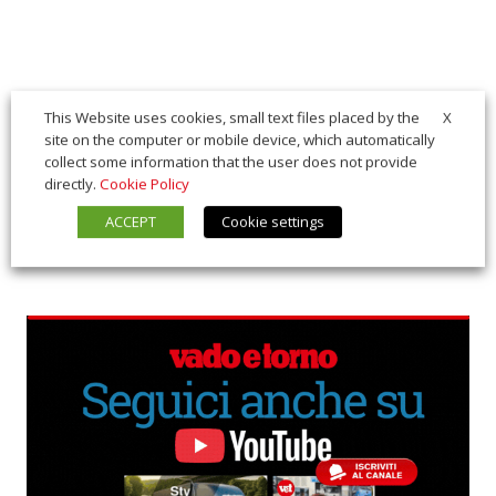
X
This Website uses cookies, small text files placed by the
site on the computer or mobile device, which automatically
collect some information that the user does not provide
directly.
Cookie Policy
ACCEPT
Cookie settings