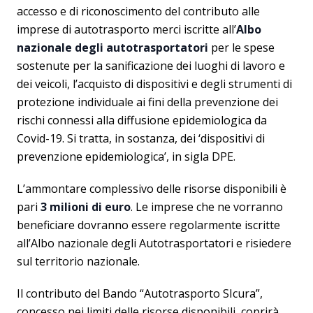
accesso e di riconoscimento del contributo alle
imprese di autotrasporto merci iscritte all’
Albo
nazionale degli autotrasportatori
per le spese
sostenute per la sanificazione dei luoghi di lavoro e
dei veicoli, l’acquisto di dispositivi e degli strumenti di
protezione individuale ai fini della prevenzione dei
rischi connessi alla diffusione epidemiologica da
Covid-19. Si tratta, in sostanza, dei ‘dispositivi di
prevenzione epidemiologica’, in sigla DPE.
L’ammontare complessivo delle risorse disponibili è
pari
3 milioni di euro
. Le imprese che ne vorranno
beneficiare dovranno essere regolarmente iscritte
all’Albo nazionale degli Autotrasportatori e risiedere
sul territorio nazionale.
Il contributo del Bando “Autotrasporto SIcura”,
concesso nei limiti delle risorse disponibili, coprirà