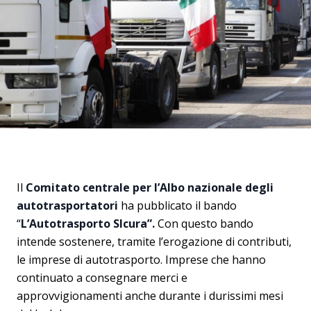
Il
Comitato centrale per l’Albo nazionale degli
autotrasportatori
ha pubblicato il bando
“
L’Autotrasporto SIcura”.
Con questo bando
intende sostenere, tramite l’erogazione di contributi,
le imprese di autotrasporto. Imprese che hanno
continuato a consegnare merci e
approvvigionamenti anche durante i durissimi mesi