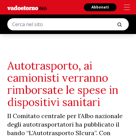
Abbonati
Autotrasporto, ai
camionisti verranno
rimborsate le spese in
dispositivi sanitari
Il Comitato centrale per l’Albo nazionale
degli autotrasportatori ha pubblicato il
bando “L’Autotrasporto SIcura”. Con