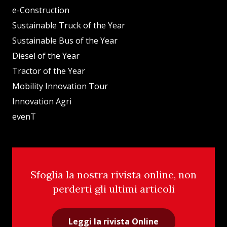
e-Construction
Sustainable Truck of the Year
Sustainable Bus of the Year
Diesel of the Year
Tractor of the Year
Mobility Innovation Tour
Innovation Agri
evenT
Sfoglia la nostra rivista online, non
perderti gli ultimi articoli
Leggi la rivista Online