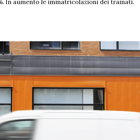
. In aumento le immatricolazioni dei trainati.