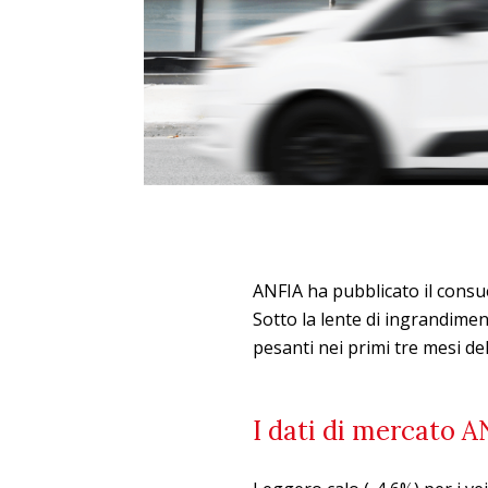
ANFIA ha pubblicato il consue
Sotto la lente di ingrandimen
pesanti nei primi tre mesi de
I dati di mercato A