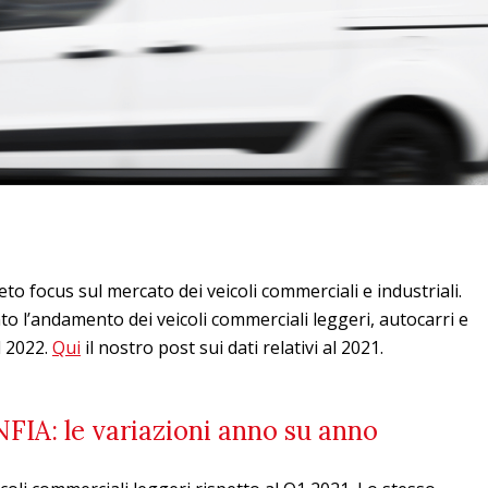
to focus sul mercato dei veicoli commerciali e industriali.
to l’andamento dei veicoli commerciali leggeri, autocarri e
l 2022.
Qui
il nostro post sui dati relativi al 2021.
NFIA: le variazioni anno su anno