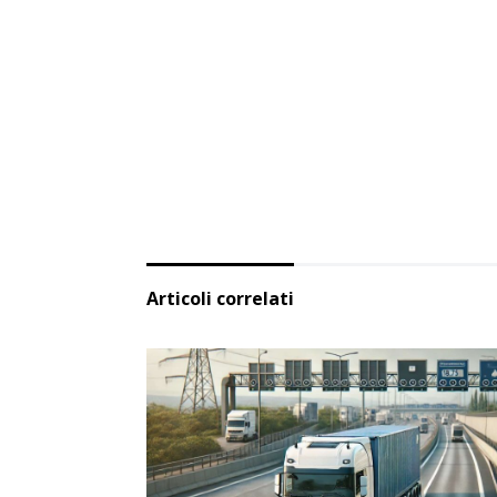
Articoli correlati