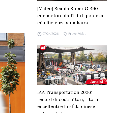
[Video] Scania Super G 390
con motore da 11 litri: potenza
ed efficienza su misura
07/24/2026
Prove
,
Video
IAA Transportation 2026:
record di costruttori, ritorni
eccellenti e la sfida cinese