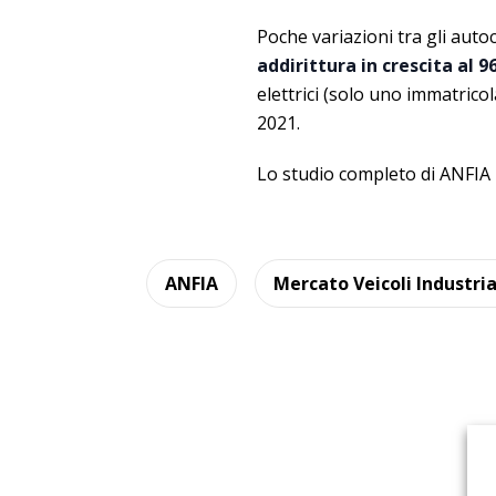
Poche variazioni tra gli aut
addirittura in crescita al 
elettrici (solo uno immatricol
2021.
Lo studio completo di ANFIA 
ANFIA
Mercato Veicoli Industria