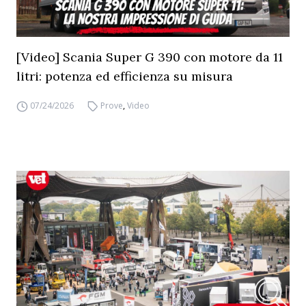
[Video] Scania Super G 390 con motore da 11
litri: potenza ed efficienza su misura
07/24/2026
Prove
,
Video