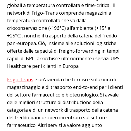
globali a temperatura controllata e time-critical. Il
network di Frigo-Trans comprende magazzini a
temperatura controllata che va dalla
crioconservazione (-196°C) all’ambiente (+15° a
+25°C), nonché il trasporto della catena del freddo
pan-europea. Ciò, insieme alle soluzioni logistiche
offerte dalle capacità di freight-forwarding in tempi
rapidi di BPL, arricchisce ulteriormente i servizi UPS
Healthcare per i clienti in Europa.
Frigo-Trans
è un’azienda che fornisce soluzioni di
magazzinaggio e di trasporto end-to-end per i clienti
del settore farmaceutico e biotecnologico. Si avvale
delle migliori strutture di distribuzione della
categoria e di un network di trasporto della catena
del freddo paneuropeo incentrato sul settore
farmaceutico. Altri servizi a valore aggiunto