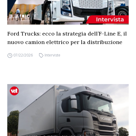
Ford Trucks: ecco la strategia dell’F-Line E, il
nuovo camion elettrico per la distribuzione
07/22/2026
Interviste