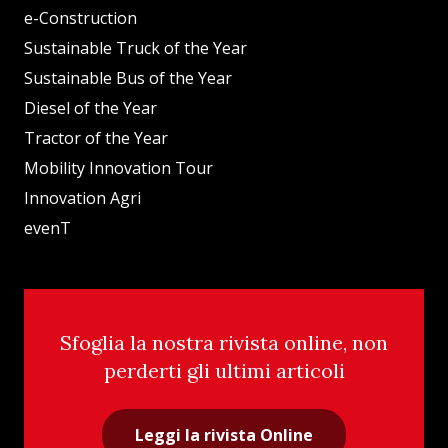
e-Construction
Sustainable Truck of the Year
Sustainable Bus of the Year
Diesel of the Year
Tractor of the Year
Mobility Innovation Tour
Innovation Agri
evenT
Sfoglia la nostra rivista online, non
perderti gli ultimi articoli
Leggi la rivista Online