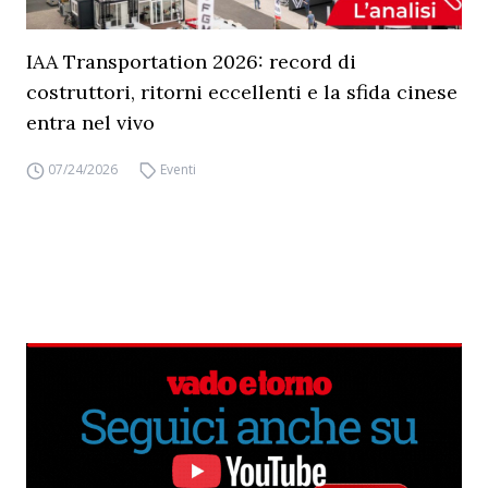
IAA Transportation 2026: record di
costruttori, ritorni eccellenti e la sfida cinese
entra nel vivo
07/24/2026
Eventi