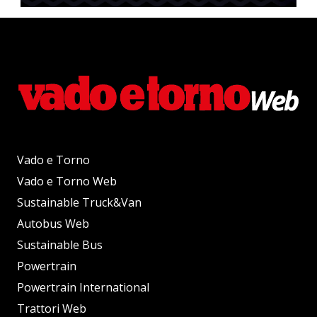
Vado e Torno
Vado e Torno Web
Sustainable Truck&Van
Autobus Web
Sustainable Bus
Powertrain
Powertrain International
Trattori Web