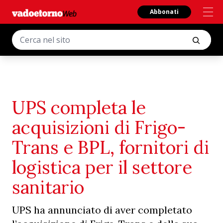
Abbonati
UPS completa le
acquisizioni di Frigo-
Trans e BPL, fornitori di
logistica per il settore
sanitario
UPS ha annunciato di aver completato