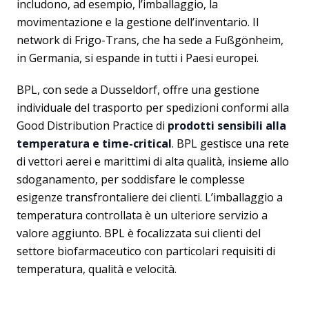
includono, ad esempio, l’imballaggio, la
movimentazione e la gestione dell’inventario. Il
network di Frigo-Trans, che ha sede a Fußgönheim,
in Germania, si espande in tutti i Paesi europei.
BPL, con sede a Dusseldorf, offre una gestione
individuale del trasporto per spedizioni conformi alla
Good Distribution Practice di
prodotti sensibili alla
temperatura e time-critical
. BPL gestisce una rete
di vettori aerei e marittimi di alta qualità, insieme allo
sdoganamento, per soddisfare le complesse
esigenze transfrontaliere dei clienti. L’imballaggio a
temperatura controllata è un ulteriore servizio a
valore aggiunto. BPL è focalizzata sui clienti del
settore biofarmaceutico con particolari requisiti di
temperatura, qualità e velocità.