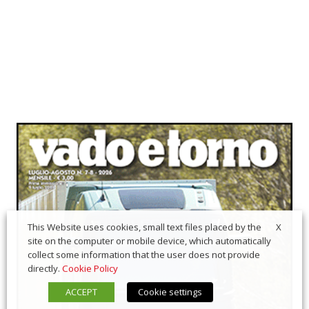
X
This Website uses cookies, small text files placed by the
site on the computer or mobile device, which automatically
collect some information that the user does not provide
directly.
Cookie Policy
ACCEPT
Cookie settings