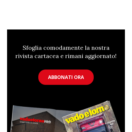
Sfoglia comodamente la nostra
rivista cartacea e rimani aggiornato!
ABBONATI ORA