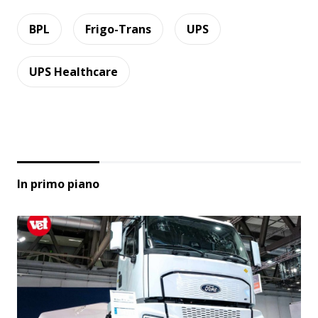
BPL
Frigo-Trans
UPS
UPS Healthcare
In primo piano