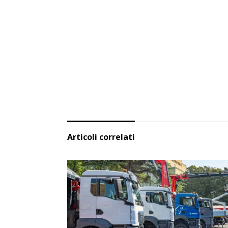
Articoli correlati