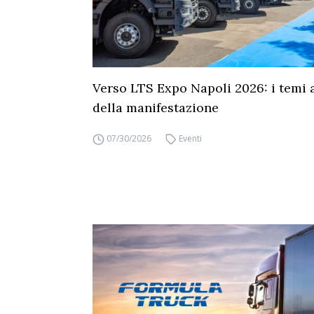
Verso LTS Expo Napoli 2026: i temi 
della manifestazione
07/30/2026
Eventi