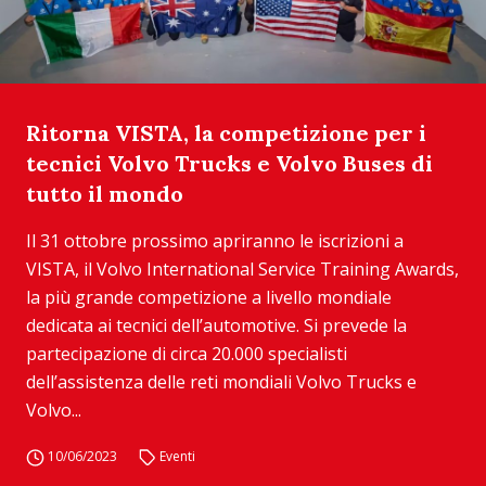
Ritorna VISTA, la competizione per i
tecnici Volvo Trucks e Volvo Buses di
tutto il mondo
Il 31 ottobre prossimo apriranno le iscrizioni a
VISTA, il Volvo International Service Training Awards,
la più grande competizione a livello mondiale
dedicata ai tecnici dell’automotive. Si prevede la
partecipazione di circa 20.000 specialisti
dell’assistenza delle reti mondiali Volvo Trucks e
Volvo...
10/06/2023
Eventi