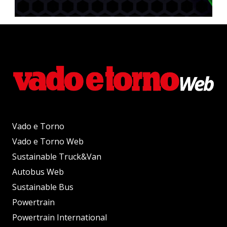
Vado e Torno
Vado e Torno Web
Sustainable Truck&Van
Autobus Web
Sustainable Bus
Powertrain
Powertrain International