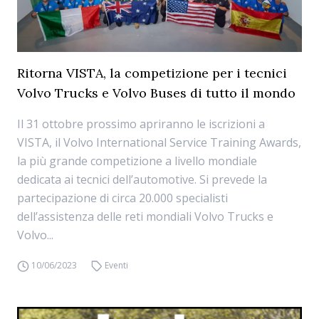
Ritorna VISTA, la competizione per i tecnici
Volvo Trucks e Volvo Buses di tutto il mondo
Il 31 ottobre prossimo apriranno le iscrizioni a
VISTA, il Volvo International Service Training Awards,
la più grande competizione a livello mondiale
dedicata ai tecnici dell’automotive. Si prevede la
partecipazione di circa 20.000 specialisti
dell’assistenza delle reti mondiali Volvo Trucks e
Volvo...
10/06/2023
Eventi