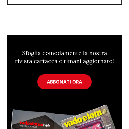
Sfoglia comodamente la nostra
rivista cartacea e rimani aggiornato!
ABBONATI ORA