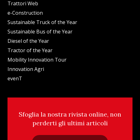
Trattori Web
e-Construction
Sustainable Truck of the Year
Sustainable Bus of the Year
Diesel of the Year
Tractor of the Year
Mobility Innovation Tour
Innovation Agri
evenT
Sfoglia la nostra rivista online, non
perderti gli ultimi articoli