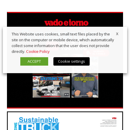
X
This Website uses cookies, small text files placed by the
site on the computer or mobile device, which automatically
collect some information that the user does not provide
directly.
Cookie Policy
ACCEPT
Cookie settings