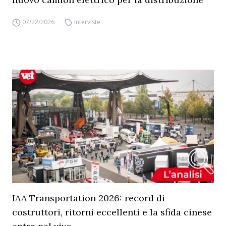
07/22/2026
Interviste
IAA Transportation 2026: record di
costruttori, ritorni eccellenti e la sfida cinese