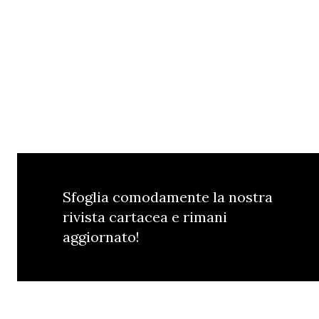
Sfoglia comodamente la nostra
rivista cartacea e rimani
aggiornato!