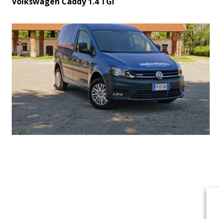
Volkswagen Caddy 1.4 TGI