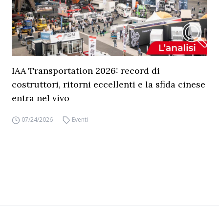
IAA Transportation 2026: record di
costruttori, ritorni eccellenti e la sfida cinese
entra nel vivo
07/24/2026
Eventi