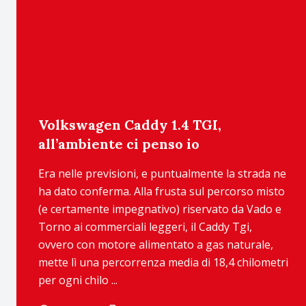
Volkswagen Caddy 1.4 TGI,
all’ambiente ci penso io
Era nelle previsioni, e puntualmente la strada ne
ha dato conferma. Alla frusta sul percorso misto
(e certamente impegnativo) riservato da Vado e
Torno ai commerciali leggeri, il Caddy Tgi,
ovvero con motore alimentato a gas naturale,
mette lì una percorrenza media di 18,4 chilometri
per ogni chilo ...