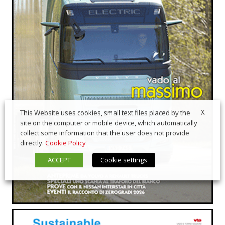
X
This Website uses cookies, small text files placed by the
site on the computer or mobile device, which automatically
collect some information that the user does not provide
directly.
Cookie Policy
ACCEPT
Cookie settings