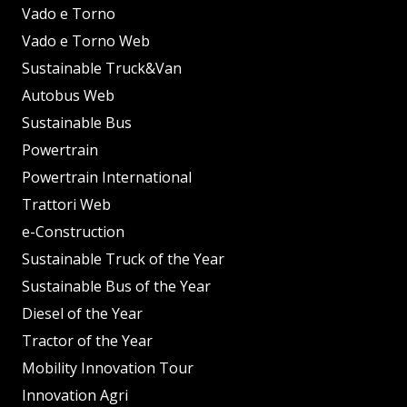
Vado e Torno
Vado e Torno Web
Sustainable Truck&Van
Autobus Web
Sustainable Bus
Powertrain
Powertrain International
Trattori Web
e-Construction
Sustainable Truck of the Year
Sustainable Bus of the Year
Diesel of the Year
Tractor of the Year
Mobility Innovation Tour
Innovation Agri