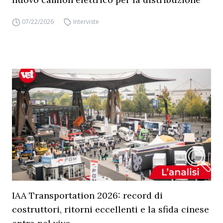
07/22/2026
Interviste
IAA Transportation 2026: record di
costruttori, ritorni eccellenti e la sfida cinese