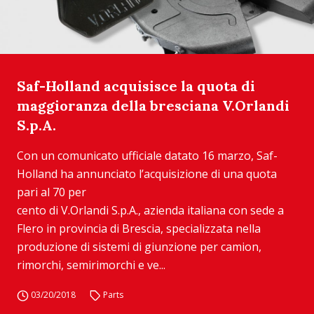
Saf-Holland acquisisce la quota di
maggioranza della bresciana V.Orlandi
S.p.A.
Con un comunicato ufficiale datato 16 marzo, Saf-
Holland ha annunciato l’acquisizione di una quota
pari al 70 per
cento di V.Orlandi S.p.A., azienda italiana con sede a
Flero in provincia di Brescia, specializzata nella
produzione di sistemi di giunzione per camion,
rimorchi, semirimorchi e ve...
03/20/2018
Parts