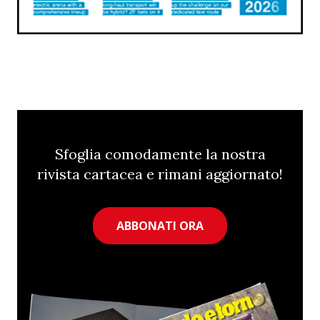
Sfoglia comodamente la nostra
rivista cartacea e rimani aggiornato!
ABBONATI ORA