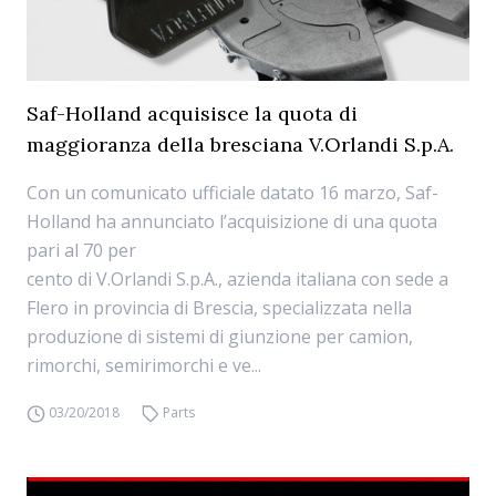
Saf-Holland acquisisce la quota di
maggioranza della bresciana V.Orlandi S.p.A.
Con un comunicato ufficiale datato 16 marzo, Saf-
Holland ha annunciato l’acquisizione di una quota
pari al 70 per
cento di V.Orlandi S.p.A., azienda italiana con sede a
Flero in provincia di Brescia, specializzata nella
produzione di sistemi di giunzione per camion,
rimorchi, semirimorchi e ve...
03/20/2018
Parts