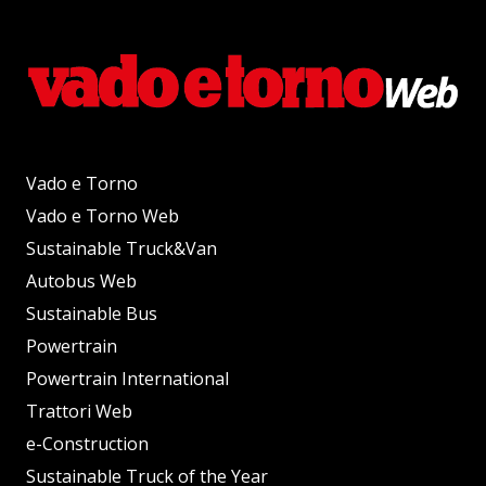
Vado e Torno
Vado e Torno Web
Sustainable Truck&Van
Autobus Web
Sustainable Bus
Powertrain
Powertrain International
Trattori Web
e-Construction
Sustainable Truck of the Year