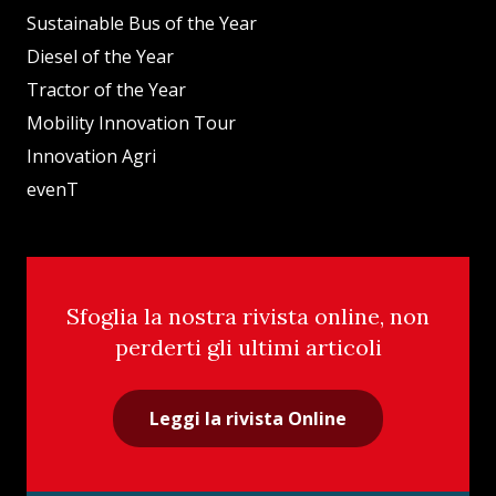
Sustainable Bus of the Year
Diesel of the Year
Tractor of the Year
Mobility Innovation Tour
Innovation Agri
evenT
Sfoglia la nostra rivista online, non
perderti gli ultimi articoli
Leggi la rivista Online