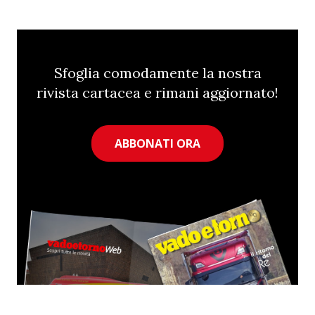
Sfoglia comodamente la nostra
rivista cartacea e rimani aggiornato!
ABBONATI ORA