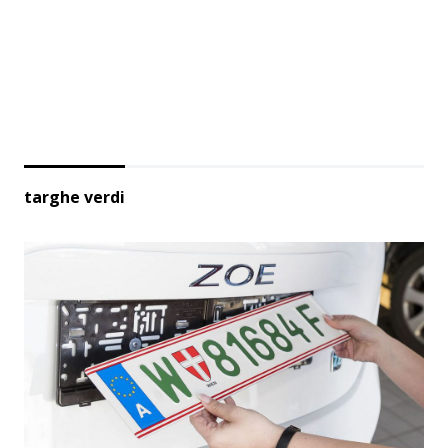
targhe verdi