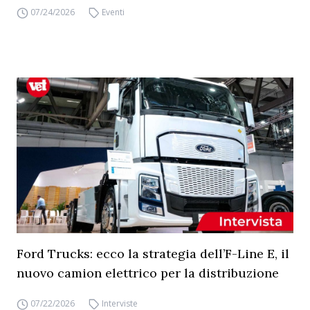
07/24/2026
Eventi
Ford Trucks: ecco la strategia dell’F-Line E, il
nuovo camion elettrico per la distribuzione
07/22/2026
Interviste