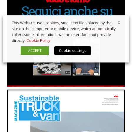
X
This Website uses cookies, small text files placed by the
site on the computer or mobile device, which automatically
collect some information that the user does not provide
directly.
Cookie Policy
ACCEPT
Cookie settings