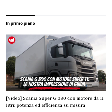
In primo piano
[Video] Scania Super G 390 con motore da 11
litri: potenza ed efficienza su misura