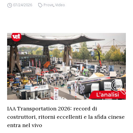
07/24/2026
Prove
,
Video
IAA Transportation 2026: record di
costruttori, ritorni eccellenti e la sfida cinese
entra nel vivo