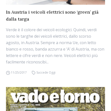
In Austria i veicoli elettrici sono ‘green’ già
dalla targa
Verde è il colore dei veicoli ecologici. Quindi, verdi
sono le targhe dei veicoli elettrici, dallo scorso
agosto, in Austria. Sempre a norma Ue, con letto
bianco e rosso, banda azzurra e ‘A’ di Austria, ma con
lettere e cifre verdi e non nere. Veicoli elettrici più
facilmente riconoscibi...
11/25/2017
Succede Oggi