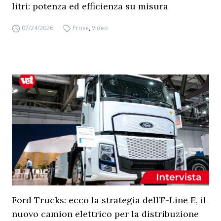
litri: potenza ed efficienza su misura
07/24/2026
Prove
,
Video
Ford Trucks: ecco la strategia dell’F-Line E, il
nuovo camion elettrico per la distribuzione