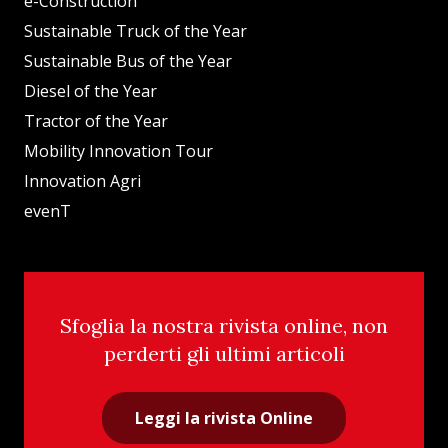
e-Construction
Sustainable Truck of the Year
Sustainable Bus of the Year
Diesel of the Year
Tractor of the Year
Mobility Innovation Tour
Innovation Agri
evenT
Sfoglia la nostra rivista online, non
perderti gli ultimi articoli
Leggi la rivista Online