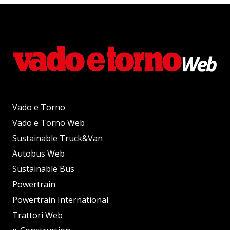
Vado e Torno
Vado e Torno Web
Sustainable Truck&Van
Autobus Web
Sustainable Bus
Powertrain
Powertrain International
Trattori Web