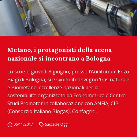
Metano, i protagonisti della scena
nazionale si incontrano a Bologna
Lo scorso giovedì 8 giugno, presso l’Auditorium Enzo
Biagi di Bologna, si è svolto il convegno ‘Gas naturale
e Biometano: eccellenze nazionali per la
sostenibilità‘ organizzato da Econometrica e Centro
Studi Promotor in collaborazione con ANFIA, CIB
(Consorzio Italiano Biogas), Confagric...
06/11/2017
Succede Oggi