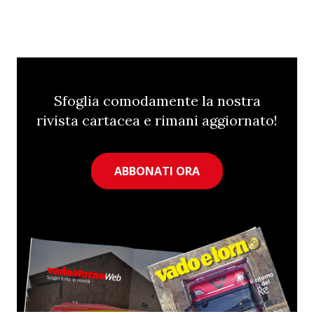
Sfoglia comodamente la nostra
rivista cartacea e rimani aggiornato!
ABBONATI ORA