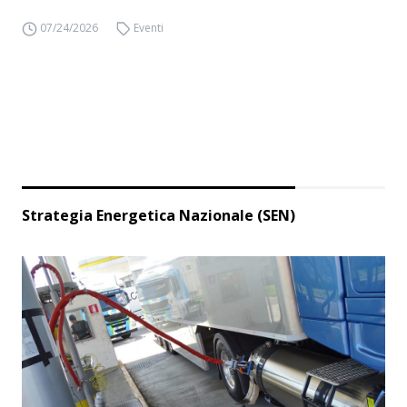
07/24/2026
Eventi
Strategia Energetica Nazionale (SEN)