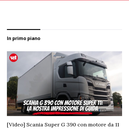
In primo piano
[Video] Scania Super G 390 con motore da 11