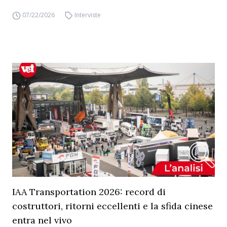
07/22/2026
Interviste
IAA Transportation 2026: record di
costruttori, ritorni eccellenti e la sfida cinese
entra nel vivo