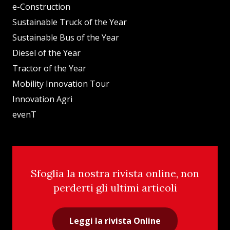
e-Construction
Sustainable Truck of the Year
Sustainable Bus of the Year
Diesel of the Year
Tractor of the Year
Mobility Innovation Tour
Innovation Agri
evenT
Sfoglia la nostra rivista online, non
perderti gli ultimi articoli
Leggi la rivista Online