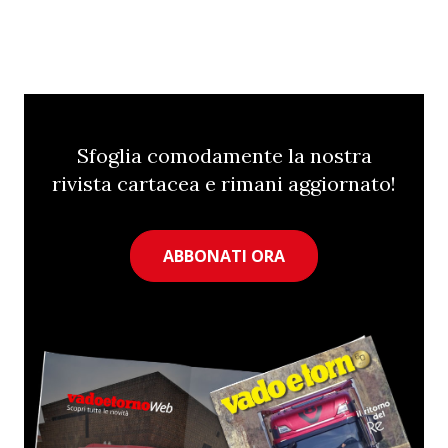
Sfoglia comodamente la nostra
rivista cartacea e rimani aggiornato!
ABBONATI ORA