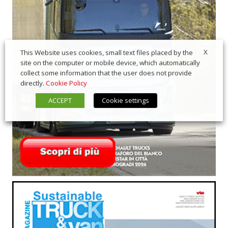
X
This Website uses cookies, small text files placed by the
site on the computer or mobile device, which automatically
collect some information that the user does not provide
directly.
Cookie Policy
ACCEPT
Cookie settings