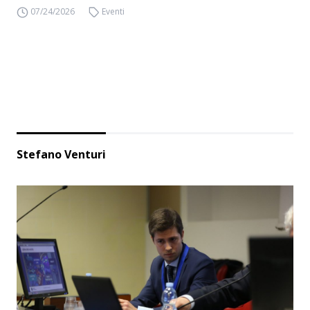
07/24/2026
Eventi
Stefano Venturi