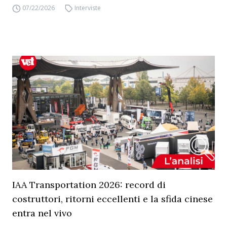
07/22/2026
Interviste
IAA Transportation 2026: record di
costruttori, ritorni eccellenti e la sfida cinese
entra nel vivo