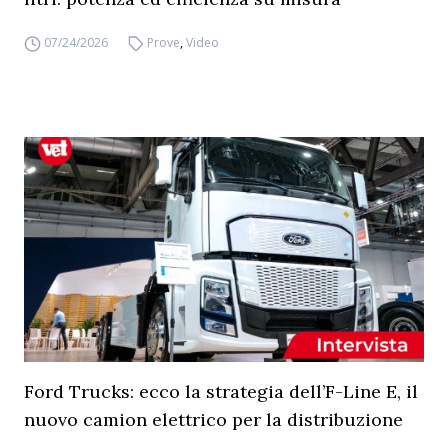
07/24/2026
Prove
,
Video
Ford Trucks: ecco la strategia dell’F-Line E, il
nuovo camion elettrico per la distribuzione