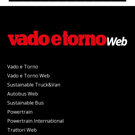
Vado e Torno
Vado e Torno Web
Sustainable Truck&Van
Autobus Web
Sustainable Bus
Powertrain
Powertrain International
Trattori Web