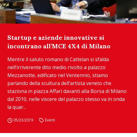
Startup e aziende innovative si
incontrano all’MCE 4X4 di Milano
Mentre il saluto romano di Cattelan si sfalda
nell’irriverente dito medio rivolto a palazzo
Mezzanotte, edificato nel Ventennio, stiamo
parlando della scultura dell’artista veneto che
staziona in piazza Affari davanti alla Borsa di Milano
dal 2010, nelle viscere del palazzo stesso va in onda
la quar...
05/23/2019
Eventi