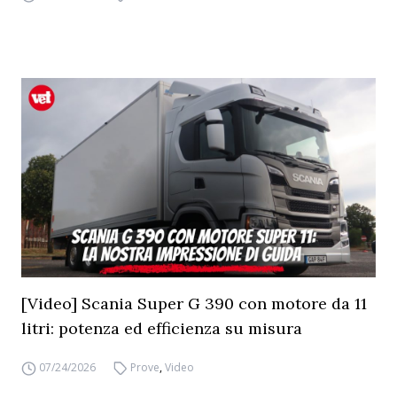
[Video] Scania Super G 390 con motore da 11
litri: potenza ed efficienza su misura
07/24/2026
Prove
,
Video