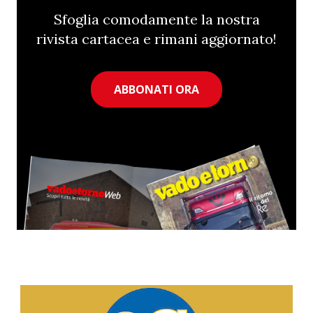
Sfoglia comodamente la nostra
rivista cartacea e rimani aggiornato!
ABBONATI ORA