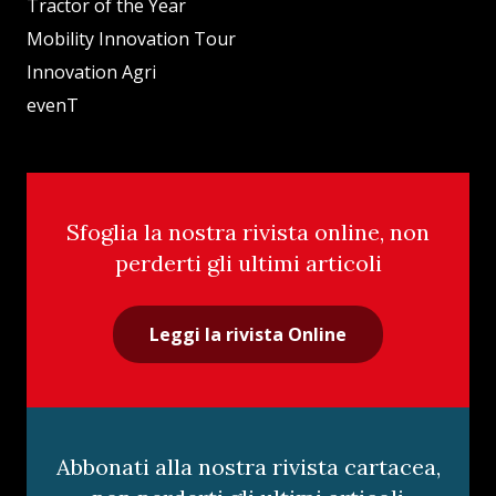
Tractor of the Year
Mobility Innovation Tour
Innovation Agri
evenT
Sfoglia la nostra rivista online, non
perderti gli ultimi articoli
Leggi la rivista Online
Abbonati alla nostra rivista cartacea,