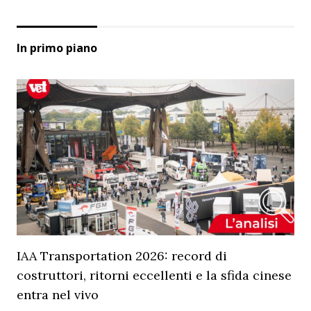
In primo piano
IAA Transportation 2026: record di
costruttori, ritorni eccellenti e la sfida cinese
entra nel vivo