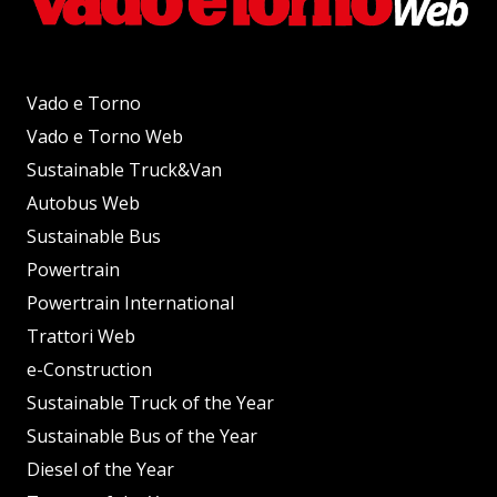
Vado e Torno
Vado e Torno Web
Sustainable Truck&Van
Autobus Web
Sustainable Bus
Powertrain
Powertrain International
Trattori Web
e-Construction
Sustainable Truck of the Year
Sustainable Bus of the Year
Diesel of the Year