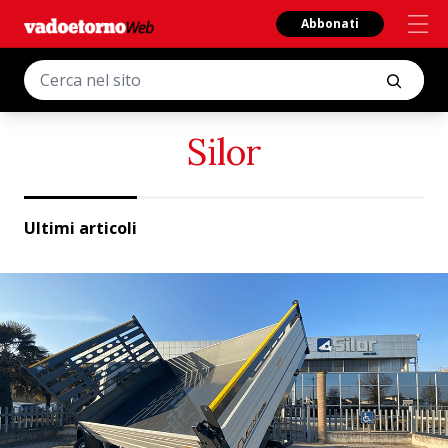
Abbonati
Silor
Ultimi articoli