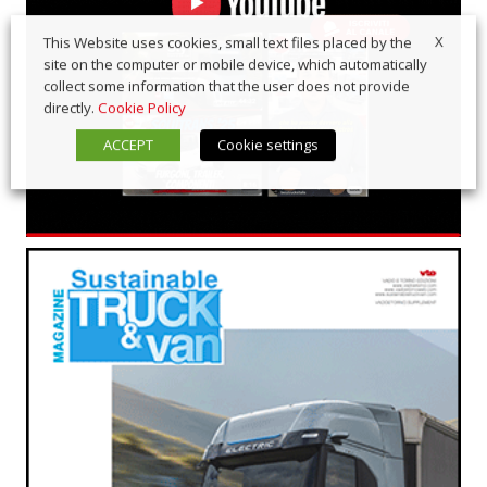
X
This Website uses cookies, small text files placed by the
site on the computer or mobile device, which automatically
collect some information that the user does not provide
directly.
Cookie Policy
ACCEPT
Cookie settings