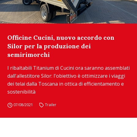
Officine Cucini, nuovo accordo con
Silor per la produzione dei
semirimorchi
I ribaltabili Titanium di Cucini ora saranno assemblati
dall'allestitore Silor: l'obiettivo è ottimizzare i viaggi
dei telai dalla Toscana in ottica di efficientamento e
sostenibilità
07/08/2021
Trailer