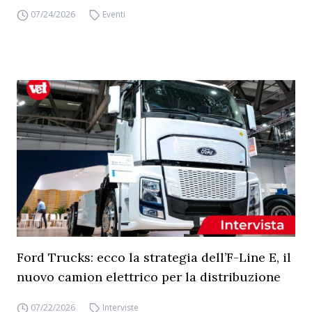
07/24/2026
Eventi
Ford Trucks: ecco la strategia dell’F-Line E, il
nuovo camion elettrico per la distribuzione
07/22/2026
Interviste