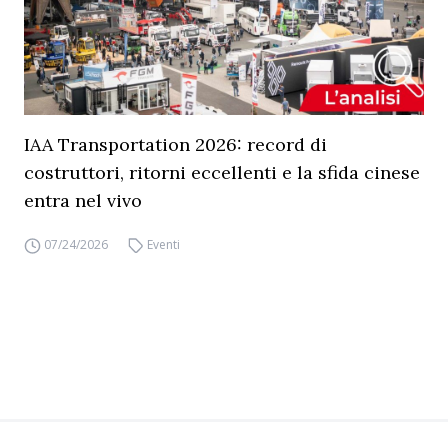
IAA Transportation 2026: record di
costruttori, ritorni eccellenti e la sfida cinese
entra nel vivo
07/24/2026
Eventi