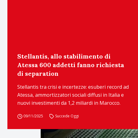
Stellantis, allo stabilimento di
Atessa 600 addetti fanno richiesta
di separation
Stellantis tra crisi e incertezze: esuberi record ad
Atessa, ammortizzatori sociali diffusi in Italia e
nuovi investimenti da 1,2 miliardi in Marocco.
09/11/2025
Succede Oggi