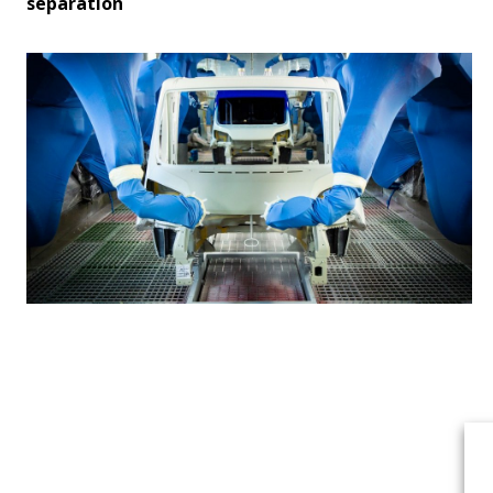
separation