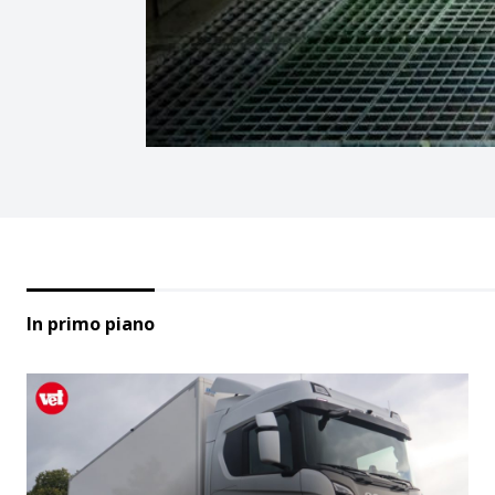
In primo piano