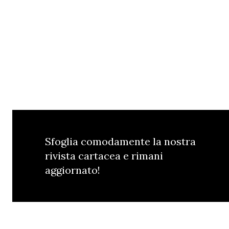
Sfoglia comodamente la nostra
rivista cartacea e rimani
aggiornato!