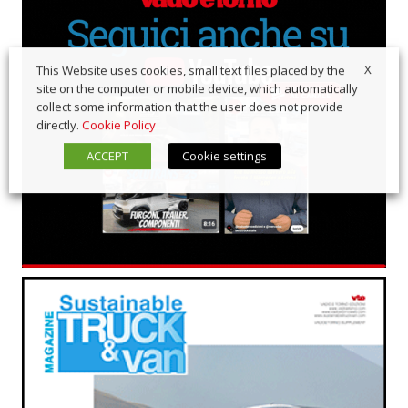
X
This Website uses cookies, small text files placed by the
site on the computer or mobile device, which automatically
collect some information that the user does not provide
directly.
Cookie Policy
ACCEPT
Cookie settings