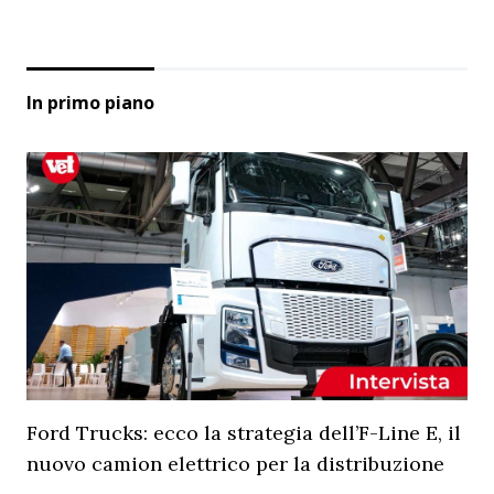
In primo piano
Ford Trucks: ecco la strategia dell’F-Line E, il
nuovo camion elettrico per la distribuzione