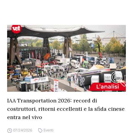
IAA Transportation 2026: record di
costruttori, ritorni eccellenti e la sfida cinese
entra nel vivo
07/24/2026
Eventi