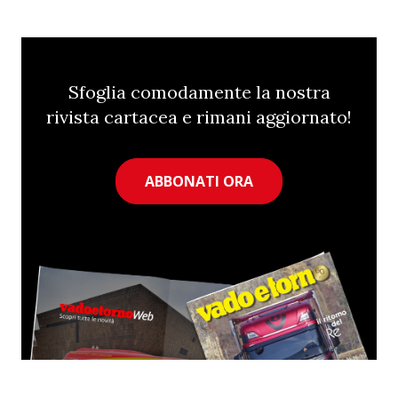
Sfoglia comodamente la nostra
rivista cartacea e rimani aggiornato!
ABBONATI ORA