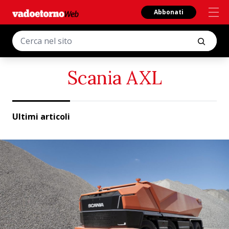
Abbonati
Scania AXL
Ultimi articoli