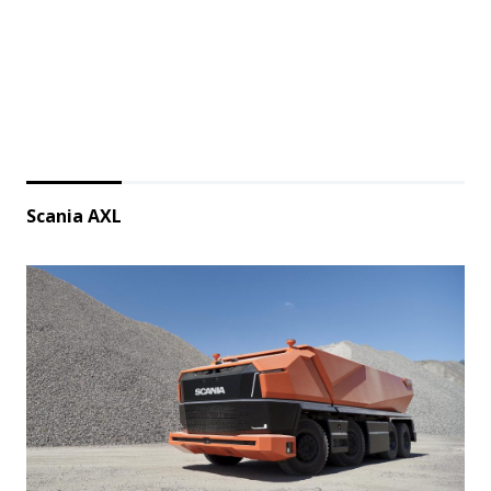
Scania AXL