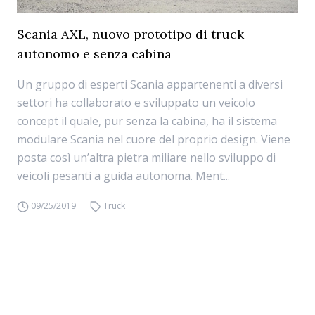
Scania AXL, nuovo prototipo di truck
autonomo e senza cabina
Un gruppo di esperti Scania appartenenti a diversi
settori ha collaborato e sviluppato un veicolo
concept il quale, pur senza la cabina, ha il sistema
modulare Scania nel cuore del proprio design. Viene
posta così un’altra pietra miliare nello sviluppo di
veicoli pesanti a guida autonoma. Ment...
09/25/2019
Truck