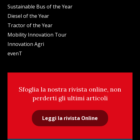
Sustainable Bus of the Year
Diesel of the Year
Tractor of the Year
Mobility Innovation Tour
Innovation Agri
evenT
Sfoglia la nostra rivista online, non
perderti gli ultimi articoli
Leggi la rivista Online