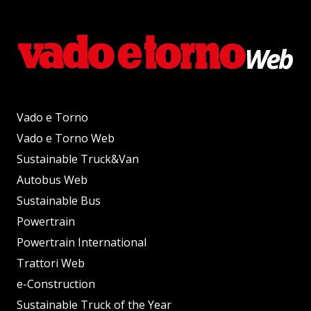
Vado e Torno
Vado e Torno Web
Sustainable Truck&Van
Autobus Web
Sustainable Bus
Powertrain
Powertrain International
Trattori Web
e-Construction
Sustainable Truck of the Year