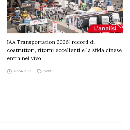
IAA Transportation 2026: record di
costruttori, ritorni eccellenti e la sfida cinese
entra nel vivo
07/24/2026
Eventi