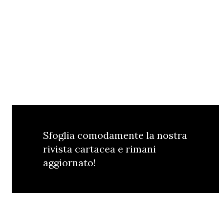
Sfoglia comodamente la nostra
rivista cartacea e rimani
aggiornato!