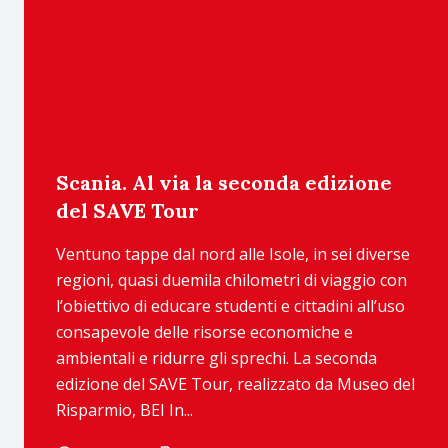
Scania. Al via la seconda edizione
del SAVE Tour
Ventuno tappe dal nord alle Isole, in sei diverse
regioni, quasi duemila chilometri di viaggio con
l’obiettivo di educare studenti e cittadini all’uso
consapevole delle risorse economiche e
ambientali e ridurre gli sprechi. La seconda
edizione del SAVE Tour, realizzato da Museo del
Risparmio, BEI In...