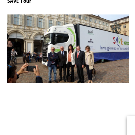
SAVE Tour