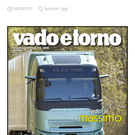
04/26/2017
Succede Oggi