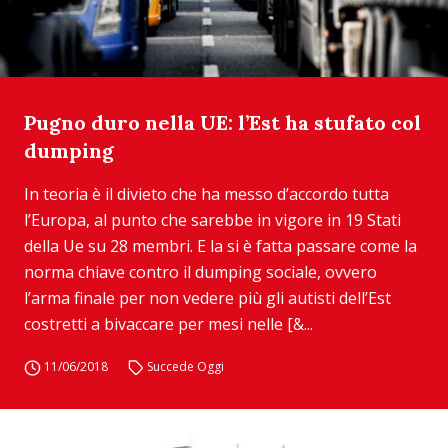
Pugno duro nella UE: l’Est ha stufato col
dumping
In teoria è il divieto che ha messo d’accordo tutta
l’Europa, al punto che sarebbe in vigore in 19 Stati
della Ue su 28 membri. E la si è fatta passare come la
norma chiave contro il dumping sociale, ovvero
l’arma finale per non vedere più gli autisti dell’Est
costretti a bivaccare per mesi nelle [&...
11/06/2018
Succede Oggi