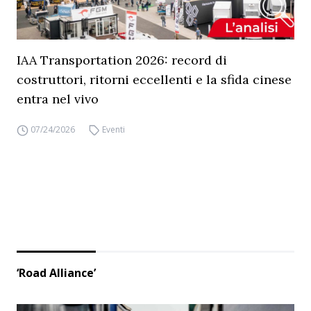
IAA Transportation 2026: record di
costruttori, ritorni eccellenti e la sfida cinese
entra nel vivo
07/24/2026
Eventi
‘Road Alliance’