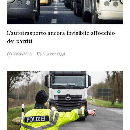
L’autotrasporto ancora invisibile all’occhio
dei partiti
03/28/2018
Succede Oggi