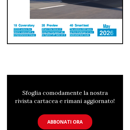
Sfoglia comodamente la nostra
rivista cartacea e rimani aggiornato!
ABBONATI ORA