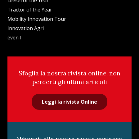
Diesel of the Year
Tractor of the Year
Mobility Innovation Tour
Innovation Agri
evenT
Sfoglia la nostra rivista online, non
perderti gli ultimi articoli
Leggi la rivista Online
Abbonati alla nostra rivista cartacea,