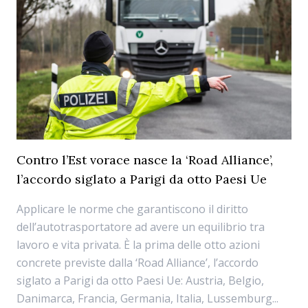
Contro l’Est vorace nasce la ‘Road Alliance’,
l’accordo siglato a Parigi da otto Paesi Ue
Applicare le norme che garantiscono il diritto
dell’autotrasportatore ad avere un equilibrio tra
lavoro e vita privata. È la prima delle otto azioni
concrete previste dalla ‘Road Alliance’, l’accordo
siglato a Parigi da otto Paesi Ue: Austria, Belgio,
Danimarca, Francia, Germania, Italia, Lussemburg...