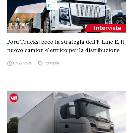
Ford Trucks: ecco la strategia dell’F-Line E, il
nuovo camion elettrico per la distribuzione
07/22/2026
Interviste