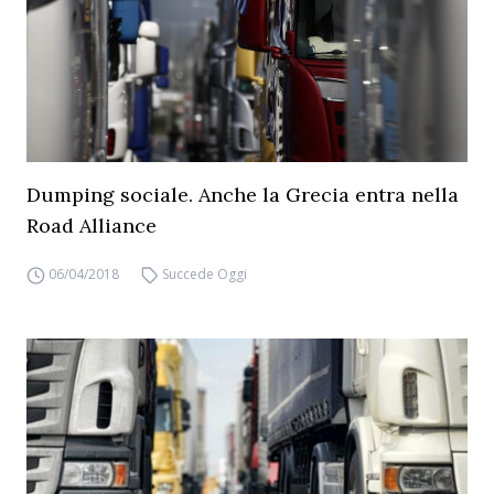
Dumping sociale. Anche la Grecia entra nella
Road Alliance
06/04/2018
Succede Oggi