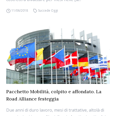
11/06/2018
Succede Oggi
Pacchetto Mobilità, colpito e affondato. La
Road Alliance festeggia
Due anni di duro lavoro, mesi di trattative, altolà di