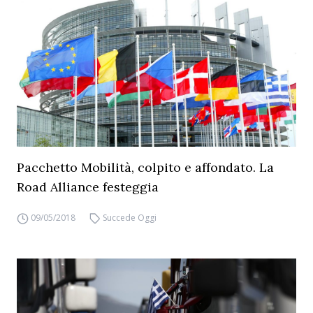
Pacchetto Mobilità, colpito e affondato. La
Road Alliance festeggia
09/05/2018
Succede Oggi