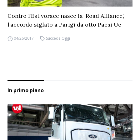
Contro l’Est vorace nasce la ‘Road Alliance’,
l’accordo siglato a Parigi da otto Paesi Ue
04/26/2017
Succede Oggi
In primo piano