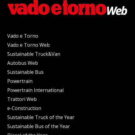
Vado e Torno
Vado e Torno Web
Sustainable Truck&Van
Autobus Web
Sustainable Bus
Powertrain
Powertrain International
Trattori Web
e-Construction
Sustainable Truck of the Year
Sustainable Bus of the Year