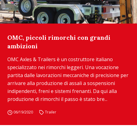
OMC, piccoli rimorchi con grandi
ambizioni
OMC Axles & Trailers è un costruttore italiano
specializzato nei rimorchi leggeri. Una vocazione
partita dalle lavorazioni meccaniche di precisione per
arrivare alla produzione di assali a sospensioni
indipendenti, freni e sistemi frenanti. Da qui alla
produzione di rimorchi il passo è stato bre...
06/19/2020
Trailer