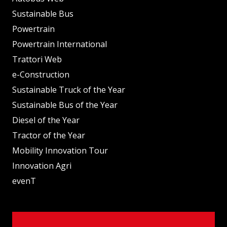
Sustainable Bus
Powertrain
Powertrain International
Trattori Web
e-Construction
Sustainable Truck of the Year
Sustainable Bus of the Year
Diesel of the Year
Tractor of the Year
Mobility Innovation Tour
Innovation Agri
evenT