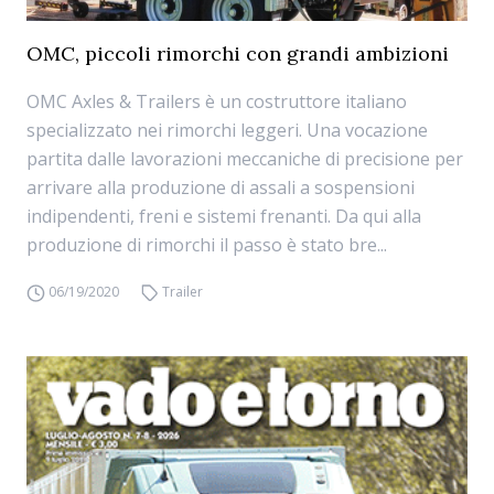
OMC, piccoli rimorchi con grandi ambizioni
OMC Axles & Trailers è un costruttore italiano
specializzato nei rimorchi leggeri. Una vocazione
partita dalle lavorazioni meccaniche di precisione per
arrivare alla produzione di assali a sospensioni
indipendenti, freni e sistemi frenanti. Da qui alla
produzione di rimorchi il passo è stato bre...
06/19/2020
Trailer