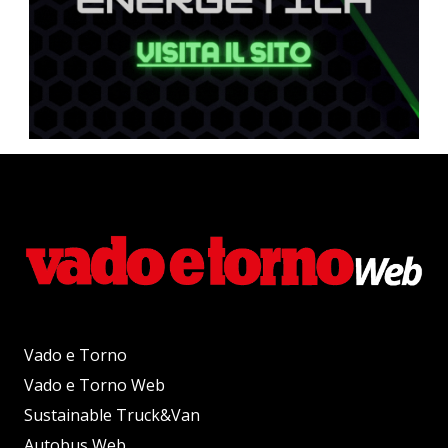
Vado e Torno
Vado e Torno Web
Sustainable Truck&Van
Autobus Web