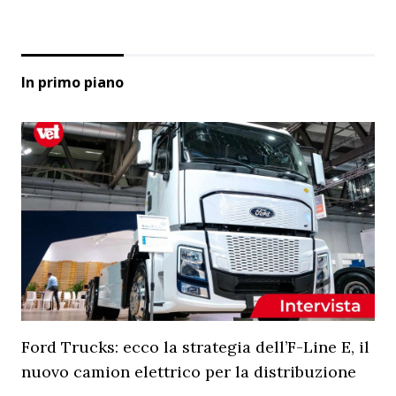
In primo piano
Ford Trucks: ecco la strategia dell’F-Line E, il
nuovo camion elettrico per la distribuzione