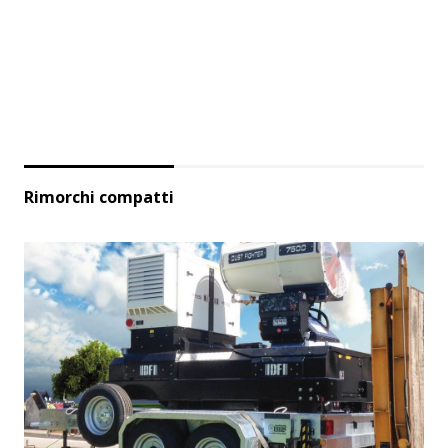
Rimorchi compatti