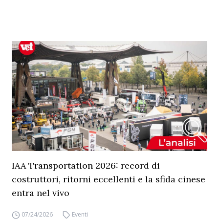
IAA Transportation 2026: record di
costruttori, ritorni eccellenti e la sfida cinese
entra nel vivo
07/24/2026
Eventi