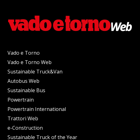
Vado e Torno
Vado e Torno Web
Sustainable Truck&Van
Autobus Web
Sustainable Bus
Powertrain
Powertrain International
Trattori Web
e-Construction
Sustainable Truck of the Year