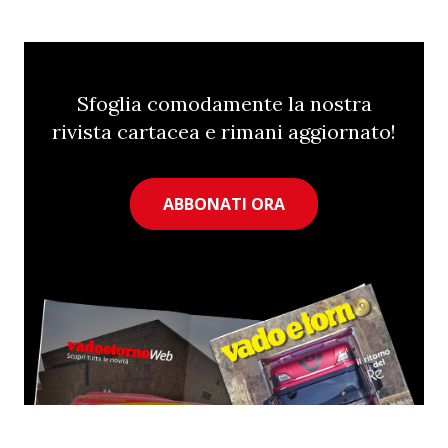
Sfoglia comodamente la nostra
rivista cartacea e rimani aggiornato!
ABBONATI ORA