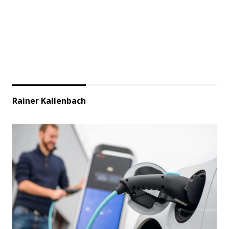
Rainer Kallenbach