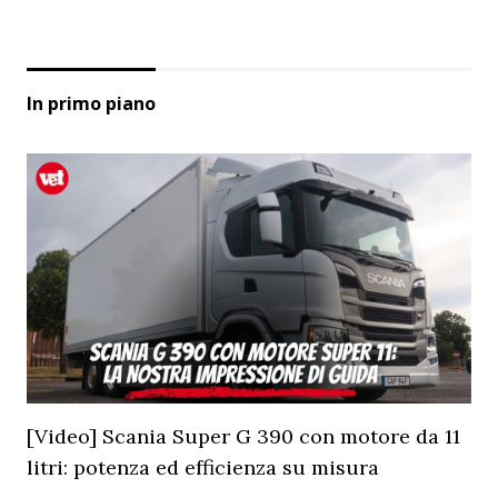
In primo piano
[Video] Scania Super G 390 con motore da 11
litri: potenza ed efficienza su misura