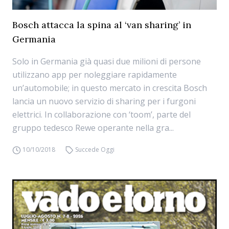
Bosch attacca la spina al ‘van sharing’ in
Germania
Solo in Germania già quasi due milioni di persone
utilizzano app per noleggiare rapidamente
un’automobile; in questo mercato in crescita Bosch
lancia un nuovo servizio di sharing per i furgoni
elettrici. In collaborazione con ‘toom’, parte del
gruppo tedesco Rewe operante nella gra...
10/10/2018
Succede Oggi