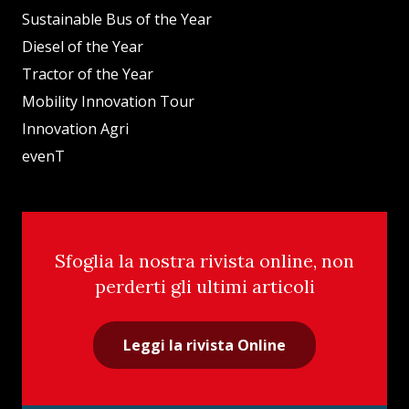
Sustainable Bus of the Year
Diesel of the Year
Tractor of the Year
Mobility Innovation Tour
Innovation Agri
evenT
Sfoglia la nostra rivista online, non
perderti gli ultimi articoli
Leggi la rivista Online