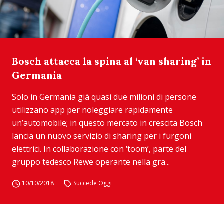
Bosch attacca la spina al ‘van sharing’ in
Germania
Solo in Germania già quasi due milioni di persone
utilizzano app per noleggiare rapidamente
un’automobile; in questo mercato in crescita Bosch
lancia un nuovo servizio di sharing per i furgoni
elettrici. In collaborazione con ‘toom’, parte del
gruppo tedesco Rewe operante nella gra...
10/10/2018
Succede Oggi