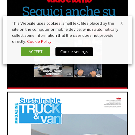
X
This Website uses cookies, small text files placed by the
site on the computer or mobile device, which automatically
collect some information that the user does not provide
directly.
Cookie Policy
ACCEPT
Cookie settings