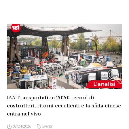
IAA Transportation 2026: record di
costruttori, ritorni eccellenti e la sfida cinese
entra nel vivo
07/24/2026
Eventi