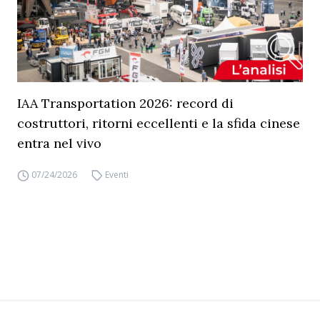
IAA Transportation 2026: record di
costruttori, ritorni eccellenti e la sfida cinese
entra nel vivo
07/24/2026
Eventi