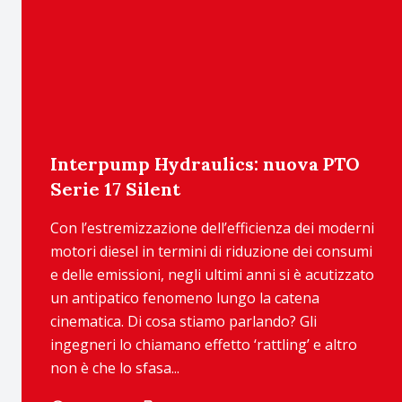
Interpump Hydraulics: nuova PTO
Serie 17 Silent
Con l’estremizzazione dell’efficienza dei moderni
motori diesel in termini di riduzione dei consumi
e delle emissioni, negli ultimi anni si è acutizzato
un antipatico fenomeno lungo la catena
cinematica. Di cosa stiamo parlando? Gli
ingegneri lo chiamano effetto ‘rattling’ e altro
non è che lo sfasa...