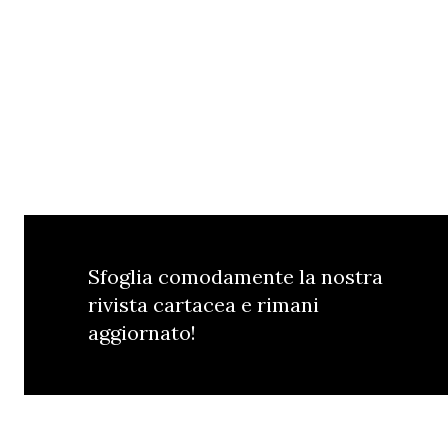
Sfoglia comodamente la nostra
rivista cartacea e rimani
aggiornato!