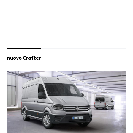
nuovo Crafter