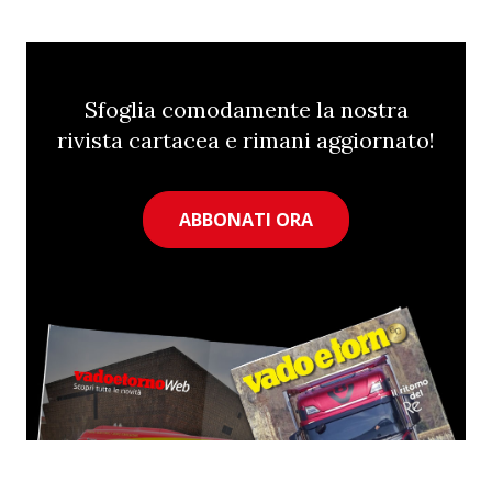
Sfoglia comodamente la nostra
rivista cartacea e rimani aggiornato!
ABBONATI ORA