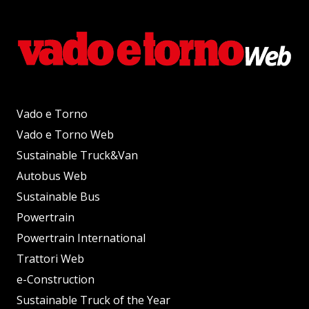
Vado e Torno
Vado e Torno Web
Sustainable Truck&Van
Autobus Web
Sustainable Bus
Powertrain
Powertrain International
Trattori Web
e-Construction
Sustainable Truck of the Year