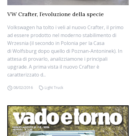
VW Crafter, l’evoluzione della specie
Volkswagen ha tolto i veli al nuovo Crafter, il primo
ad essere prodotto nel moderno stabilimento di
Wrzesnia (il secondo in Polonia per la Casa
di Wolfsburg dopo quello di Poznan-Antoninek). In
attesa di provarlo, analizziamone i principali
upgrade. A prima vista il nuovo Crafter è
caratterizzato d...
08/02/2016
Light Truck