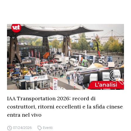
IAA Transportation 2026: record di
costruttori, ritorni eccellenti e la sfida cinese
entra nel vivo
07/24/2026
Eventi