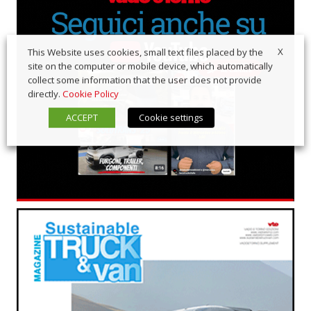
X
This Website uses cookies, small text files placed by the
site on the computer or mobile device, which automatically
collect some information that the user does not provide
directly.
Cookie Policy
ACCEPT
Cookie settings