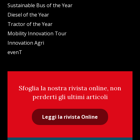
Sustainable Bus of the Year
Diesel of the Year
Tractor of the Year
Mobility Innovation Tour
Innovation Agri
evenT
Sfoglia la nostra rivista online, non
perderti gli ultimi articoli
Leggi la rivista Online