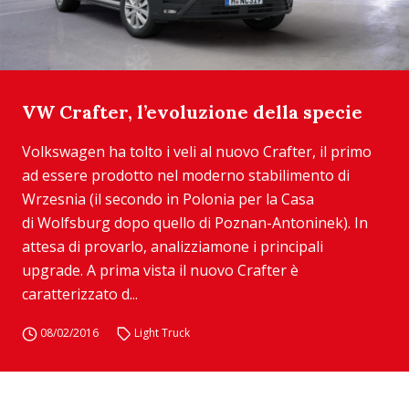
VW Crafter, l’evoluzione della specie
Volkswagen ha tolto i veli al nuovo Crafter, il primo
ad essere prodotto nel moderno stabilimento di
Wrzesnia (il secondo in Polonia per la Casa
di Wolfsburg dopo quello di Poznan-Antoninek). In
attesa di provarlo, analizziamone i principali
upgrade. A prima vista il nuovo Crafter è
caratterizzato d...
08/02/2016
Light Truck