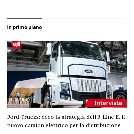
In primo piano
Ford Trucks: ecco la strategia dell’F-Line E, il
nuovo camion elettrico per la distribuzione