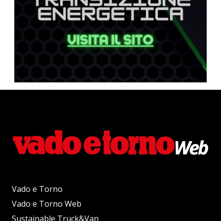
Vado e Torno
Vado e Torno Web
Sustainable Truck&Van