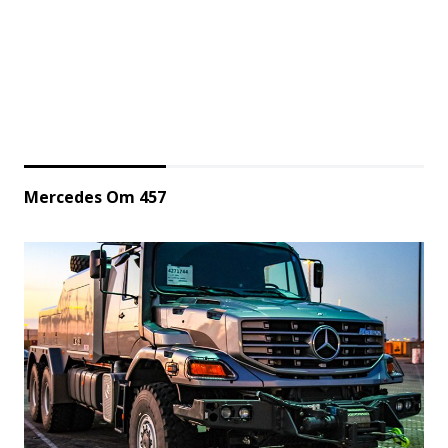
Mercedes Om 457