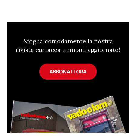
Sfoglia comodamente la nostra
rivista cartacea e rimani aggiornato!
ABBONATI ORA