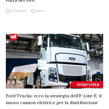
entra nel vivo
07/24/2026
Eventi
Ford Trucks: ecco la strategia dell’F-Line E, il
nuovo camion elettrico per la distribuzione