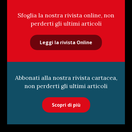
Sfoglia la nostra rivista online, non
perderti gli ultimi articoli
Leggi la rivista Online
Abbonati alla nostra rivista cartacea,
non perderti gli ultimi articoli
Scopri di più