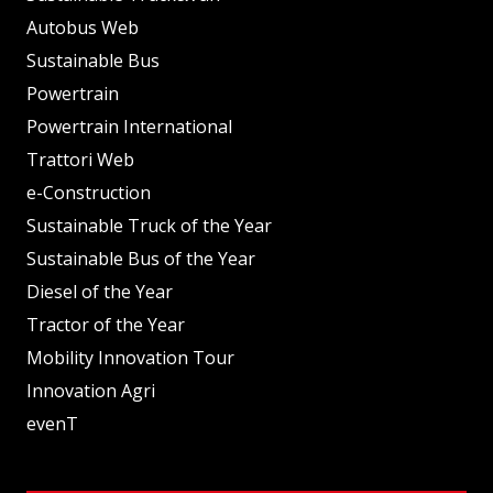
Autobus Web
Sustainable Bus
Powertrain
Powertrain International
Trattori Web
e-Construction
Sustainable Truck of the Year
Sustainable Bus of the Year
Diesel of the Year
Tractor of the Year
Mobility Innovation Tour
Innovation Agri
evenT