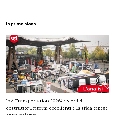
In primo piano
IAA Transportation 2026: record di
costruttori, ritorni eccellenti e la sfida cinese