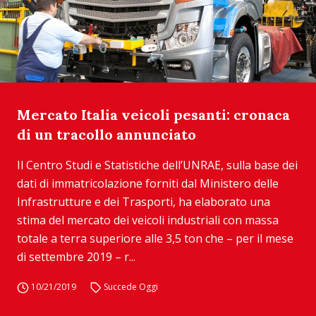
Mercato Italia veicoli pesanti: cronaca
di un tracollo annunciato
Il Centro Studi e Statistiche dell’UNRAE, sulla base dei
dati di immatricolazione forniti dal Ministero delle
Infrastrutture e dei Trasporti, ha elaborato una
stima del mercato dei veicoli industriali con massa
totale a terra superiore alle 3,5 ton che – per il mese
di settembre 2019 – r...
10/21/2019
Succede Oggi