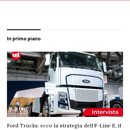
In primo piano
Ford Trucks: ecco la strategia dell’F-Line E, il