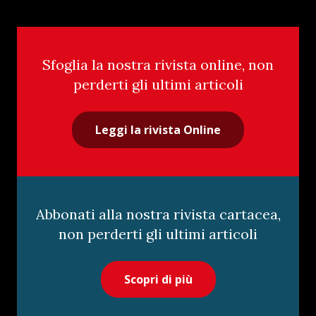
Sfoglia la nostra rivista online, non
perderti gli ultimi articoli
Leggi la rivista Online
Abbonati alla nostra rivista cartacea,
non perderti gli ultimi articoli
Scopri di più