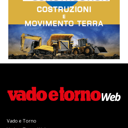
Vado e Torno