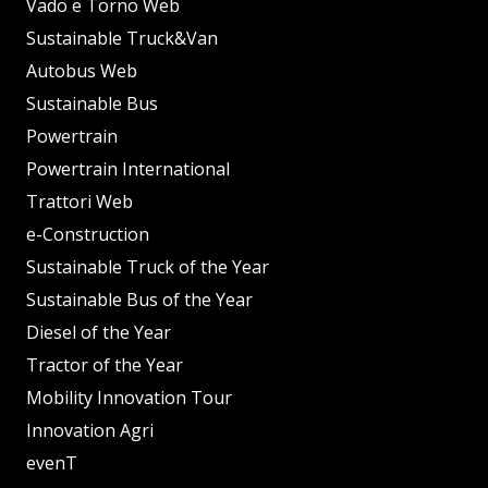
Vado e Torno Web
Sustainable Truck&Van
Autobus Web
Sustainable Bus
Powertrain
Powertrain International
Trattori Web
e-Construction
Sustainable Truck of the Year
Sustainable Bus of the Year
Diesel of the Year
Tractor of the Year
Mobility Innovation Tour
Innovation Agri
evenT