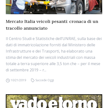
Mercato Italia veicoli pesanti: cronaca di un
tracollo annunciato
Il Centro Studi e Statistiche dell’UNRAE, sulla base dei
dati di immatricolazione forniti dal Ministero delle
Infrastrutture e dei Trasporti, ha elaborato una
stima del mercato dei veicoli industriali con massa
totale a terra superiore alle 3,5 ton che – per il mese
di settembre 2019 – r...
10/21/2019
Succede Oggi