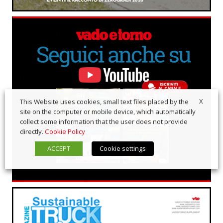
X
This Website uses cookies, small text files placed by the
site on the computer or mobile device, which automatically
collect some information that the user does not provide
directly.
Cookie Policy
ACCEPT
Cookie settings