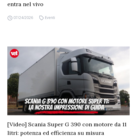
entra nel vivo
07/24/2026
Eventi
[Video] Scania Super G 390 con motore da 11
litri: potenza ed efficienza su misura