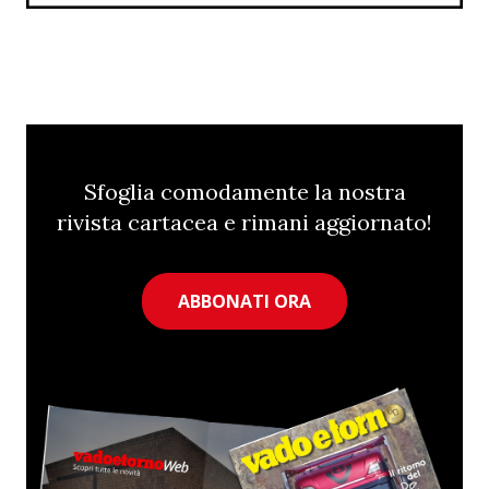
Sfoglia comodamente la nostra
rivista cartacea e rimani aggiornato!
ABBONATI ORA