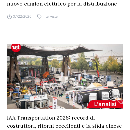
nuovo camion elettrico per la distribuzione
07/22/2026
Interviste
IAA Transportation 2026: record di
costruttori, ritorni eccellenti e la sfida cinese