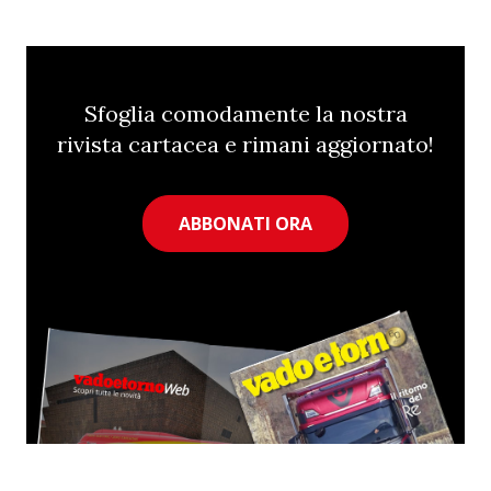
Sfoglia comodamente la nostra
rivista cartacea e rimani aggiornato!
ABBONATI ORA