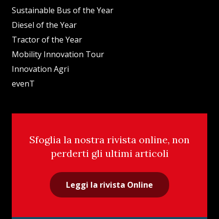
Sustainable Bus of the Year
Diesel of the Year
Tractor of the Year
Mobility Innovation Tour
Innovation Agri
evenT
Sfoglia la nostra rivista online, non
perderti gli ultimi articoli
Leggi la rivista Online