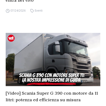
entra nel vivo
07/24/2026
Eventi
[Video] Scania Super G 390 con motore da 11
litri: potenza ed efficienza su misura