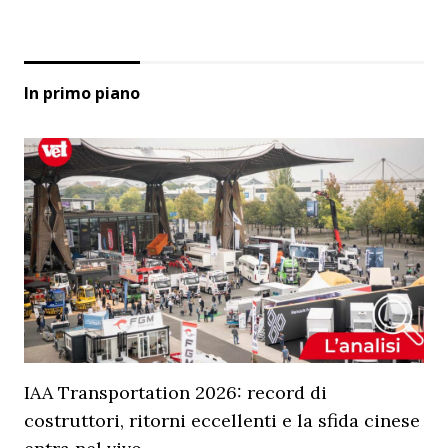
In primo piano
IAA Transportation 2026: record di
costruttori, ritorni eccellenti e la sfida cinese