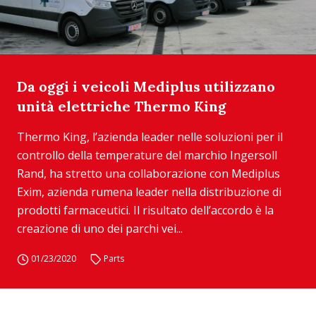
Da oggi i veicoli Mediplus utilizzano
unità elettriche Thermo King
Thermo King, l’azienda leader nelle soluzioni per il
controllo della temperature del marchio Ingersoll
Rand, ha stretto una collaborazione con Mediplus
Exim, azienda rumena leader nella distribuzione di
prodotti farmaceutici. Il risultato dell’accordo è la
creazione di uno dei parchi vei...
01/23/2020
Parts