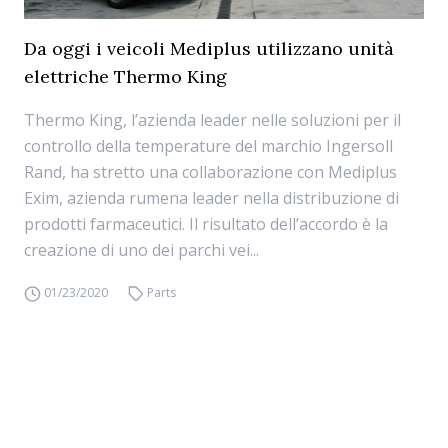
Da oggi i veicoli Mediplus utilizzano unità
elettriche Thermo King
Thermo King, l’azienda leader nelle soluzioni per il
controllo della temperature del marchio Ingersoll
Rand, ha stretto una collaborazione con Mediplus
Exim, azienda rumena leader nella distribuzione di
prodotti farmaceutici. Il risultato dell’accordo è la
creazione di uno dei parchi vei...
01/23/2020
Parts