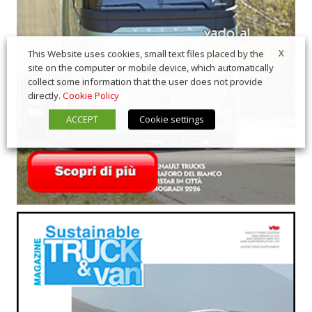
X
This Website uses cookies, small text files placed by the
site on the computer or mobile device, which automatically
collect some information that the user does not provide
directly.
Cookie Policy
ACCEPT
Cookie settings