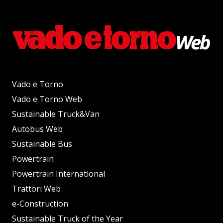
Vado e Torno
Vado e Torno Web
Sustainable Truck&Van
Autobus Web
Sustainable Bus
Powertrain
Powertrain International
Trattori Web
e-Construction
Sustainable Truck of the Year