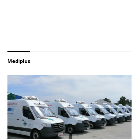
Mediplus