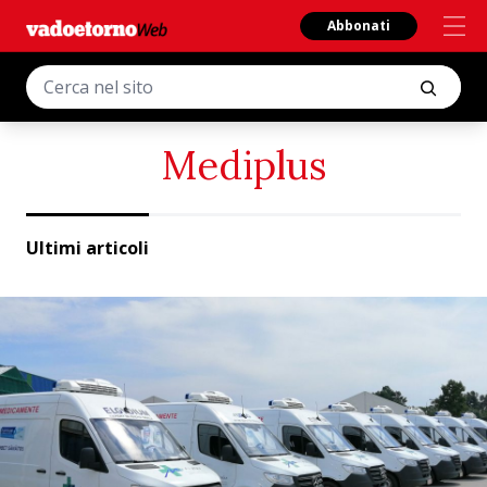
Abbonati
Mediplus
Ultimi articoli