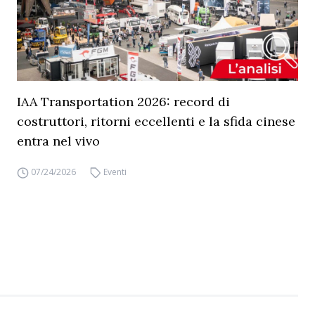
IAA Transportation 2026: record di
costruttori, ritorni eccellenti e la sfida cinese
entra nel vivo
07/24/2026
Eventi