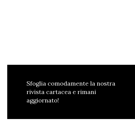
Sfoglia comodamente la nostra
rivista cartacea e rimani
aggiornato!