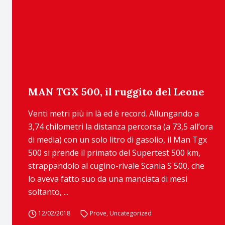
MAN TGX 500, il ruggito del Leone
Venti metri più in là ed è record. Allungando a
3,74 chilometri la distanza percorsa (a 73,5 all’ora
di media) con un solo litro di gasolio, il Man Tgx
500 si prende il primato del Supertest 500 km,
strappandolo al cugino-rivale Scania S 500, che
lo aveva fatto suo da una manciata di mesi
soltanto, ...
12/02/2018
Prove
,
Uncategorized