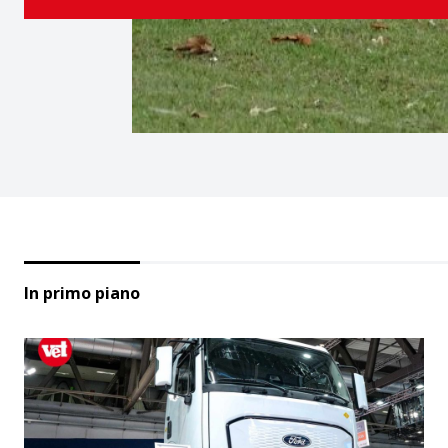
In primo piano