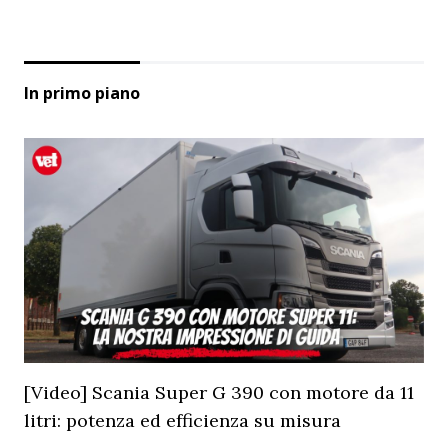
In primo piano
[Video] Scania Super G 390 con motore da 11
litri: potenza ed efficienza su misura