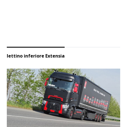
lettino inferiore Extensia