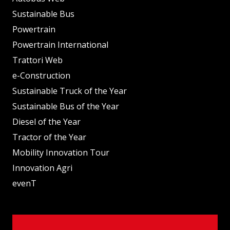
Sustainable Bus
Powertrain
Powertrain International
Trattori Web
e-Construction
Sustainable Truck of the Year
Sustainable Bus of the Year
Diesel of the Year
Tractor of the Year
Mobility Innovation Tour
Innovation Agri
evenT