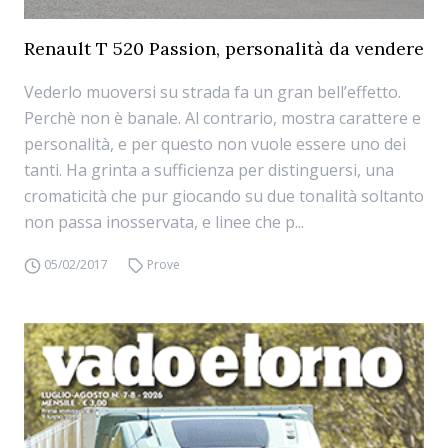
Renault T 520 Passion, personalità da vendere
Vederlo muoversi su strada fa un gran bell’effetto.
Perchè non è banale. Al contrario, mostra carattere e
personalità, e per questo non vuole essere uno dei
tanti. Ha grinta a sufficienza per distinguersi, una
cromaticità che pur giocando su due tonalità soltanto
non passa inosservata, e linee che p...
05/02/2017
Prove