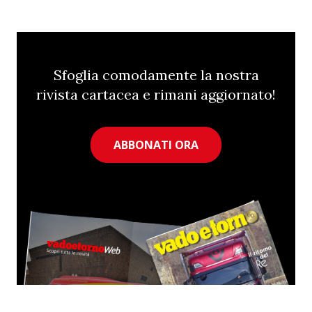
Sfoglia comodamente la nostra
rivista cartacea e rimani aggiornato!
ABBONATI ORA