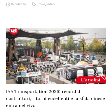
07/24/2026
Prove
,
Video
IAA Transportation 2026: record di
costruttori, ritorni eccellenti e la sfida cinese
entra nel vivo