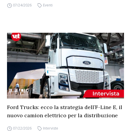
07/24/2026
Eventi
Ford Trucks: ecco la strategia dell’F-Line E, il
nuovo camion elettrico per la distribuzione
07/22/2026
Interviste