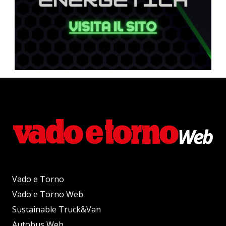
Vado e Torno
Vado e Torno Web
Sustainable Truck&Van
Autobus Web