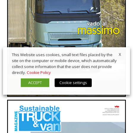
X
This Website uses cookies, small text files placed by the
site on the computer or mobile device, which automatically
collect some information that the user does not provide
directly.
Cookie Policy
ACCEPT
Cookie settings