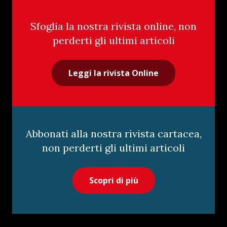
Sfoglia la nostra rivista online, non
perderti gli ultimi articoli
Leggi la rivista Online
Abbonati alla nostra rivista cartacea,
non perderti gli ultimi articoli
Scopri di più