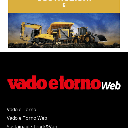
Vado e Torno
Vado e Torno Web
Sustainable Truck&Van