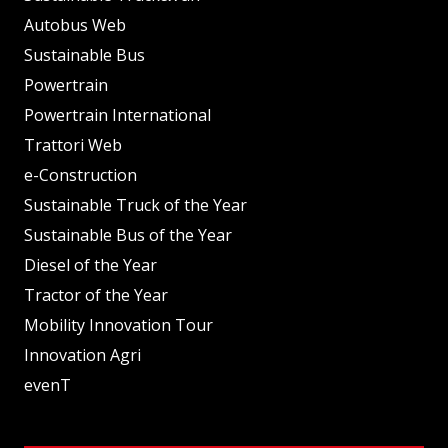
Autobus Web
Sustainable Bus
Powertrain
Powertrain International
Trattori Web
e-Construction
Sustainable Truck of the Year
Sustainable Bus of the Year
Diesel of the Year
Tractor of the Year
Mobility Innovation Tour
Innovation Agri
evenT