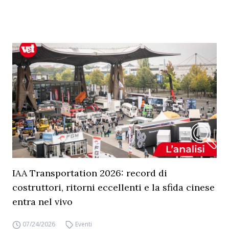
IAA Transportation 2026: record di
costruttori, ritorni eccellenti e la sfida cinese
entra nel vivo
07/24/2026
Eventi