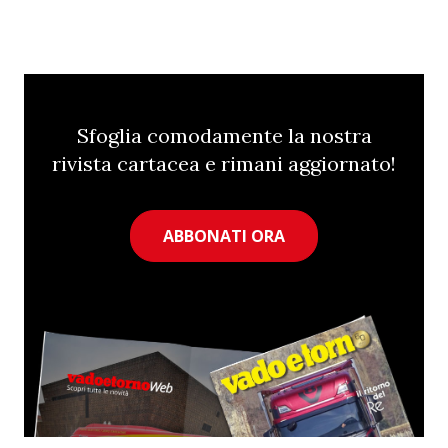
Sfoglia comodamente la nostra
rivista cartacea e rimani aggiornato!
ABBONATI ORA