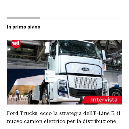
In primo piano
Ford Trucks: ecco la strategia dell’F-Line E, il
nuovo camion elettrico per la distribuzione