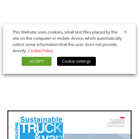
X
This Website uses cookies, small text files placed by the
site on the computer or mobile device, which automatically
collect some information that the user does not provide
directly.
Cookie Policy
ACCEPT
Cookie settings