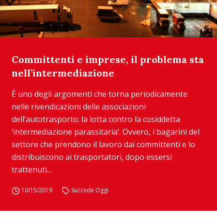
Committenti e imprese, il problema sta
nell’intermediazione
È uno degli argomenti che torna periodicamente
nelle rivendicazioni delle associazioni
dell’autotrasporto: la lotta contro la cosiddetta
‘intermediazione parassitaria’. Ovvero, i bagarini del
settore che prendono il lavoro dai committenti e lo
distribuiscono ai trasportatori, dopo essersi
trattenuti...
10/15/2019
Succede Oggi