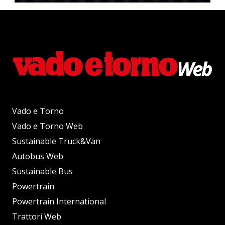
Vado e Torno
Vado e Torno Web
Sustainable Truck&Van
Autobus Web
Sustainable Bus
Powertrain
Powertrain International
Trattori Web