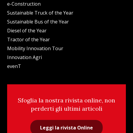
e-Construction
Sustainable Truck of the Year
Sustainable Bus of the Year
Diesel of the Year
Tractor of the Year
Mobility Innovation Tour
Innovation Agri
evenT
Sfoglia la nostra rivista online, non
perderti gli ultimi articoli
Leggi la rivista Online