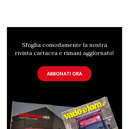
Sfoglia comodamente la nostra
rivista cartacea e rimani aggiornato!
ABBONATI ORA