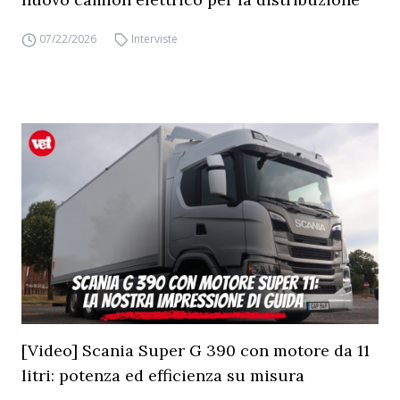
07/22/2026
Interviste
[Video] Scania Super G 390 con motore da 11
litri: potenza ed efficienza su misura