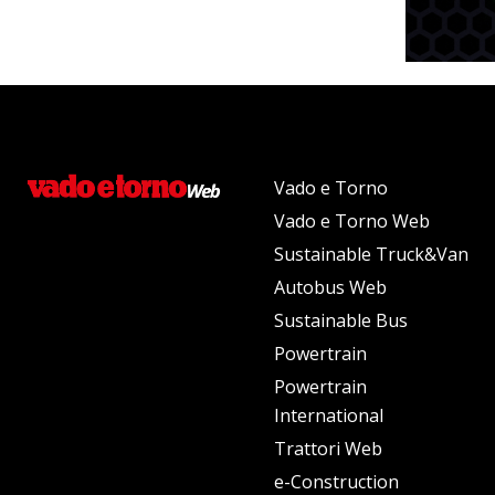
Vado e Torno
Vado e Torno Web
Sustainable Truck&Van
Autobus Web
Sustainable Bus
Powertrain
Powertrain
International
Trattori Web
e-Construction