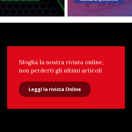
Sfoglia la nostra rivista online,
non perderti gli ultimi articoli
Leggi la rivista Online