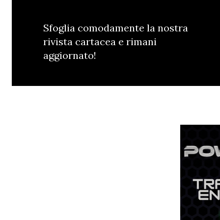
Sfoglia comodamente la nostra
rivista cartacea e rimani
aggiornato!