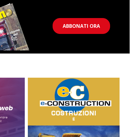
ABBONATI ORA