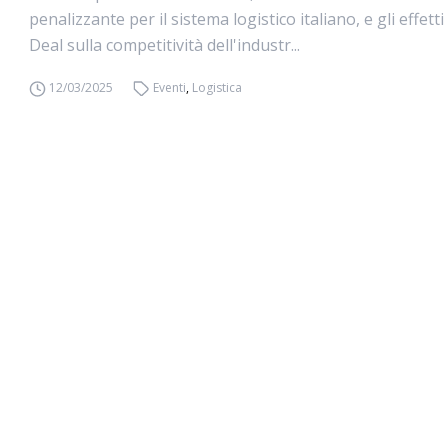
penalizzante per il sistema logistico italiano, e gli effett
Deal sulla competitività dell'industr...
12/03/2025
Eventi
,
Logistica