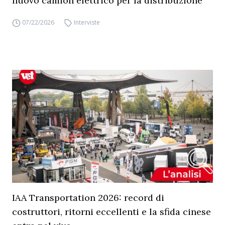
nuovo camion elettrico per la distribuzione
07/22/2026
Interviste
IAA Transportation 2026: record di
costruttori, ritorni eccellenti e la sfida cinese