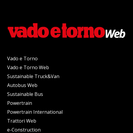
Vado e Torno
Vado e Torno Web
Sustainable Truck&Van
Autobus Web
Sustainable Bus
Powertrain
Powertrain International
Trattori Web
e-Construction