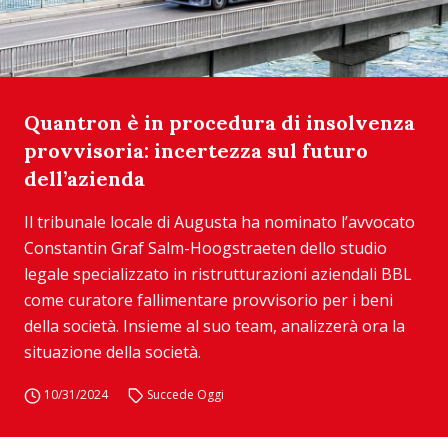
Quantron è in procedura di insolvenza
provvisoria: incertezza sul futuro
dell’azienda
Il tribunale locale di Augusta ha nominato l’avvocato
Constantin Graf Salm-Hoogstraeten dello studio
legale specializzato in ristrutturazioni aziendali BBL
come curatore fallimentare provvisorio per i beni
della società. Insieme al suo team, analizzerà ora la
situazione della società.
10/31/2024
Succede Oggi