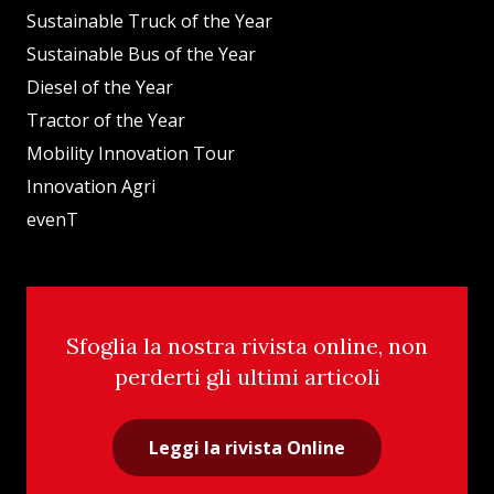
Sustainable Truck of the Year
Sustainable Bus of the Year
Diesel of the Year
Tractor of the Year
Mobility Innovation Tour
Innovation Agri
evenT
Sfoglia la nostra rivista online, non
perderti gli ultimi articoli
Leggi la rivista Online