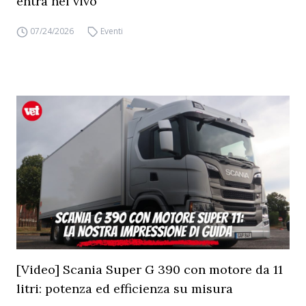
entra nel vivo
07/24/2026
Eventi
[Video] Scania Super G 390 con motore da 11
litri: potenza ed efficienza su misura