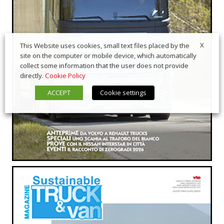
X
This Website uses cookies, small text files placed by the
site on the computer or mobile device, which automatically
collect some information that the user does not provide
directly.
Cookie Policy
ACCEPT
Cookie settings