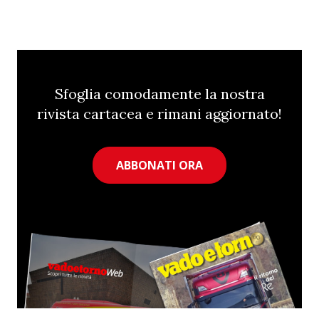
Sfoglia comodamente la nostra
rivista cartacea e rimani aggiornato!
ABBONATI ORA