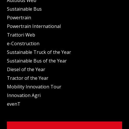
Autobus Web
Sustainable Bus
Powertrain
Powertrain International
Trattori Web
e-Construction
Sustainable Truck of the Year
Sustainable Bus of the Year
Diesel of the Year
Tractor of the Year
Mobility Innovation Tour
Innovation Agri
evenT