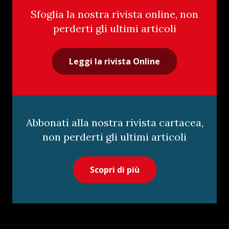
Sfoglia la nostra rivista online, non
perderti gli ultimi articoli
Leggi la rivista Online
Abbonati alla nostra rivista cartacea,
non perderti gli ultimi articoli
Scopri di più