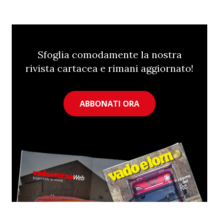
Sfoglia comodamente la nostra
rivista cartacea e rimani aggiornato!
ABBONATI ORA