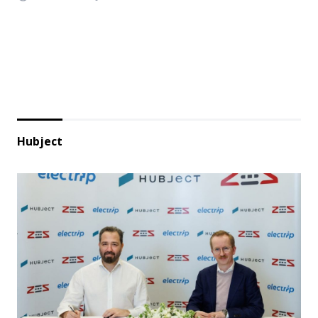
Hubject