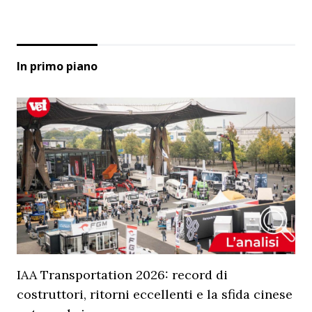
In primo piano
IAA Transportation 2026: record di
costruttori, ritorni eccellenti e la sfida cinese