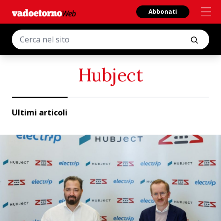
Abbonati
Hubject
Ultimi articoli