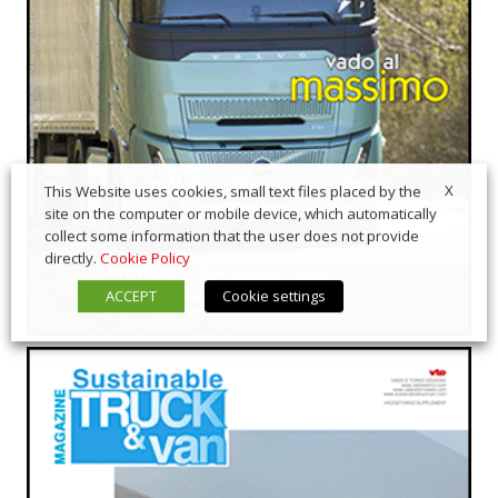
X
This Website uses cookies, small text files placed by the
site on the computer or mobile device, which automatically
collect some information that the user does not provide
directly.
Cookie Policy
ACCEPT
Cookie settings