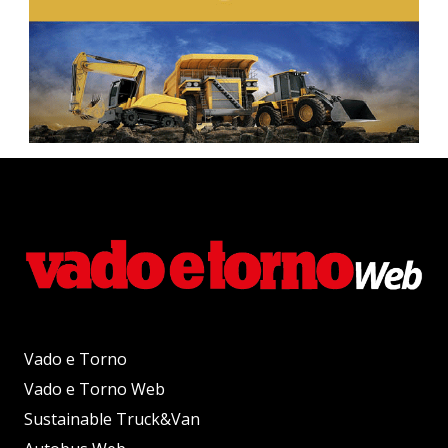
Vado e Torno
Vado e Torno Web
Sustainable Truck&Van