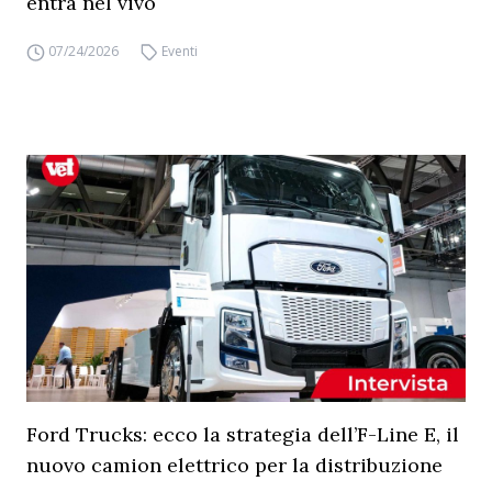
entra nel vivo
07/24/2026
Eventi
Ford Trucks: ecco la strategia dell’F-Line E, il
nuovo camion elettrico per la distribuzione