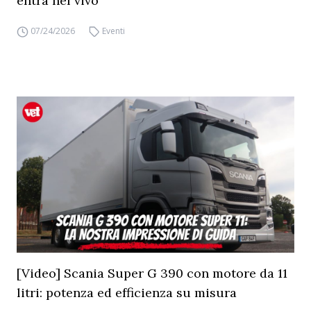
entra nel vivo
07/24/2026
Eventi
[Video] Scania Super G 390 con motore da 11
litri: potenza ed efficienza su misura