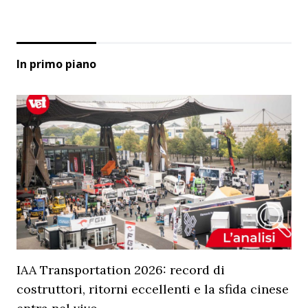
In primo piano
IAA Transportation 2026: record di
costruttori, ritorni eccellenti e la sfida cinese