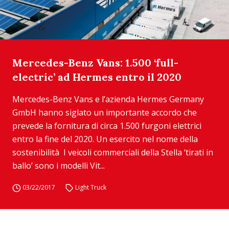
Mercedes-Benz Vans: 1.500 ‘full-
electric’ ad Hermes entro il 2020
Mercedes-Benz Vans e l’azienda Hermes Germany
GmbH hanno siglato un importante accordo che
prevede la fornitura di circa 1.500 furgoni elettrici
entro la fine del 2020. Un esercito nel nome della
sostenibilità I veicoli commerciali della Stella ‘tirati in
ballo’ sono i modelli Vit...
03/22/2017
Light Truck