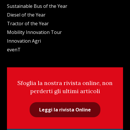
Sustainable Bus of the Year
Diesel of the Year
Tractor of the Year
Mobility Innovation Tour
Innovation Agri
evenT
Sfoglia la nostra rivista online, non
perderti gli ultimi articoli
Leggi la rivista Online