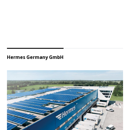
Hermes Germany GmbH