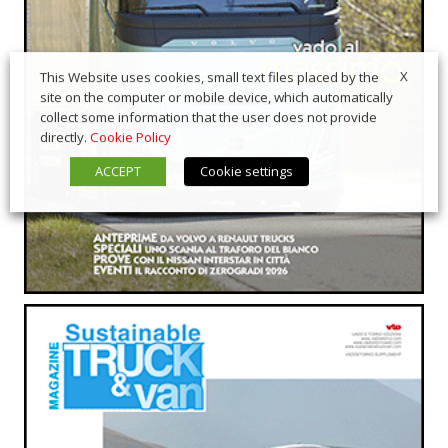
X
This Website uses cookies, small text files placed by the
site on the computer or mobile device, which automatically
collect some information that the user does not provide
directly.
Cookie Policy
ACCEPT
Cookie settings