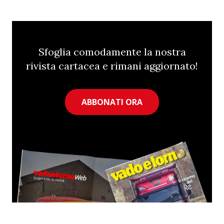
Sfoglia comodamente la nostra
rivista cartacea e rimani aggiornato!
ABBONATI ORA