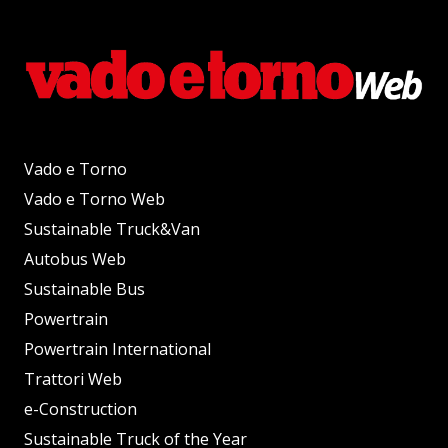
Vado e Torno
Vado e Torno Web
Sustainable Truck&Van
Autobus Web
Sustainable Bus
Powertrain
Powertrain International
Trattori Web
e-Construction
Sustainable Truck of the Year