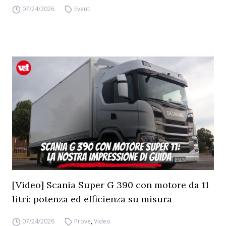
07/24/2026
Eventi
[Video] Scania Super G 390 con motore da 11
litri: potenza ed efficienza su misura
07/24/2026
Prove
,
Video