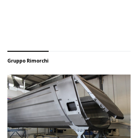
Gruppo Rimorchi