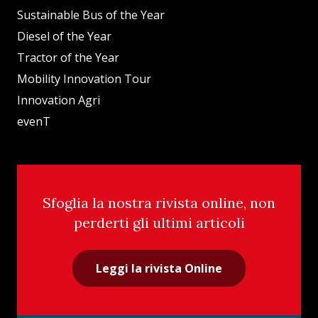
Sustainable Bus of the Year
Diesel of the Year
Tractor of the Year
Mobility Innovation Tour
Innovation Agri
evenT
Sfoglia la nostra rivista online, non
perderti gli ultimi articoli
Leggi la rivista Online