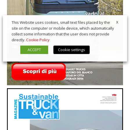
X
This Website uses cookies, small text files placed by the
site on the computer or mobile device, which automatically
collect some information that the user does not provide
directly.
Cookie Policy
ACCEPT
Cookie settings