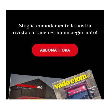
Sfoglia comodamente la nostra
rivista cartacea e rimani aggiornato!
ABBONATI ORA