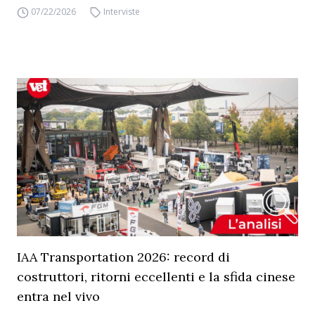
07/22/2026
Interviste
IAA Transportation 2026: record di
costruttori, ritorni eccellenti e la sfida cinese
entra nel vivo