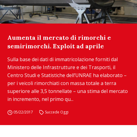
Aumenta il mercato di rimorchi e
semirimorchi. Exploit ad aprile
Sulla base dei dati di immatricolazione forniti dal
Ministero delle Infrastrutture e dei Trasporti, il
Centro Studi e Statistiche dell’UNRAE ha elaborato –
per i veicoli rimorchiati con massa totale a terra
superiore alle 3,5 tonnellate – una stima del mercato
in incremento, nel primo qu...
05/22/2017
Succede Oggi