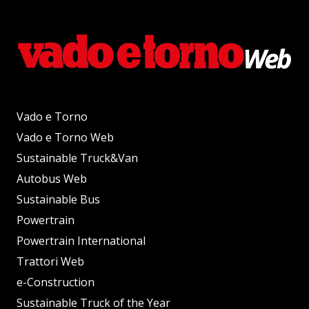
Vado e Torno
Vado e Torno Web
Sustainable Truck&Van
Autobus Web
Sustainable Bus
Powertrain
Powertrain International
Trattori Web
e-Construction
Sustainable Truck of the Year