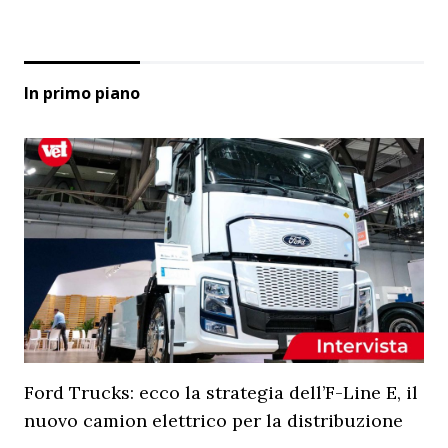
In primo piano
Ford Trucks: ecco la strategia dell’F-Line E, il
nuovo camion elettrico per la distribuzione