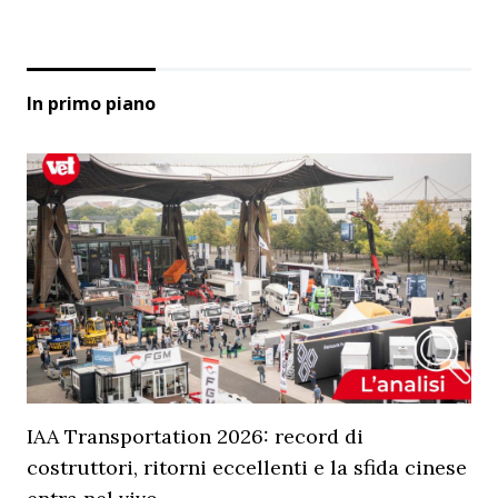
In primo piano
IAA Transportation 2026: record di
costruttori, ritorni eccellenti e la sfida cinese