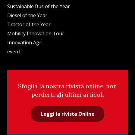
Sustainable Bus of the Year
Diesel of the Year
Tractor of the Year
Mobility Innovation Tour
Innovation Agri
evenT
Sfoglia la nostra rivista online, non
perderti gli ultimi articoli
Leggi la rivista Online