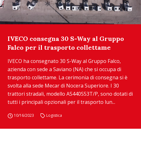
IVECO consegna 30 S-Way al Gruppo
Falco per il trasporto collettame
IVECO ha consegnato 30 S-Way al Gruppo Falco,
azienda con sede a Saviano (NA) che si occupa di
trasporto collettame. La cerimonia di consegna si è
svolta alla sede Mecar di Nocera Superiore. I 30
trattori stradali, modello AS440S53T/P, sono dotati di
tutti i principali opzionali per il trasporto lun...
10/16/2023
Logistica