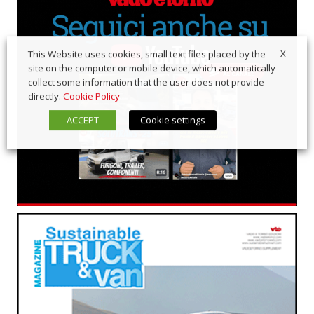
X
This Website uses cookies, small text files placed by the
site on the computer or mobile device, which automatically
collect some information that the user does not provide
directly.
Cookie Policy
ACCEPT
Cookie settings