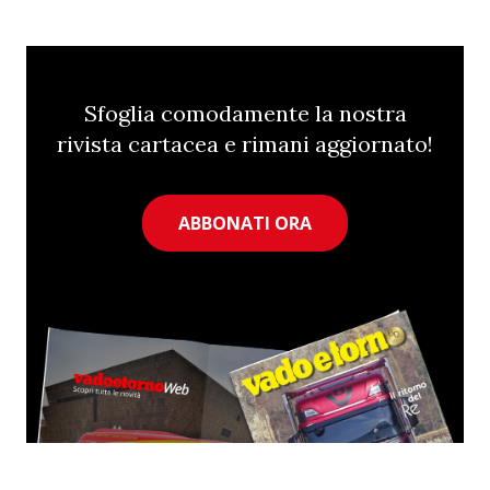
Sfoglia comodamente la nostra
rivista cartacea e rimani aggiornato!
ABBONATI ORA