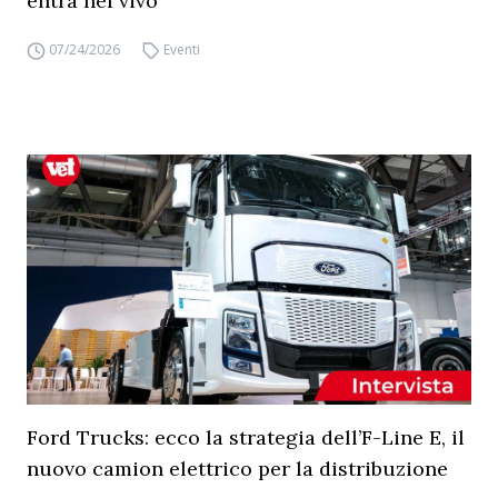
entra nel vivo
07/24/2026
Eventi
Ford Trucks: ecco la strategia dell’F-Line E, il
nuovo camion elettrico per la distribuzione