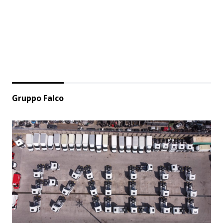
Gruppo Falco