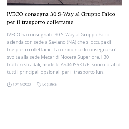
IVECO consegna 30 S-Way al Gruppo Falco
per il trasporto collettame
IVECO ha consegnato 30 S-Way al Gruppo Falco,
azienda con sede a Saviano (NA) che si occupa di
trasporto collettame. La cerimonia di consegna si è
svolta alla sede Mecar di Nocera Superiore. I 30
trattori stradali, modello AS440S53T/P, sono dotati di
tutti i principali opzionali per il trasporto lun...
10/16/2023
Logistica