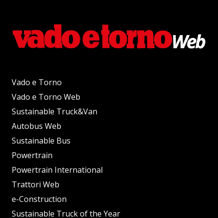
Vado e Torno
Vado e Torno Web
Sustainable Truck&Van
Autobus Web
Sustainable Bus
Powertrain
Powertrain International
Trattori Web
e-Construction
Sustainable Truck of the Year